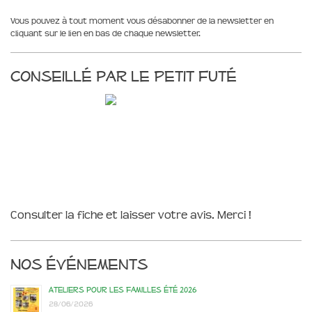
Vous pouvez à tout moment vous désabonner de la newsletter en
cliquant sur le lien en bas de chaque newsletter.
Conseillé par le Petit Futé
Consulter la fiche et laisser votre avis. Merci !
Nos événements
Ateliers pour les familles été 2026
28/06/2026