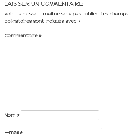
Laisser un commentaire
Votre adresse e-mail ne sera pas publiée.
Les champs
obligatoires sont indiqués avec
*
Commentaire
*
Nom
*
E-mail
*