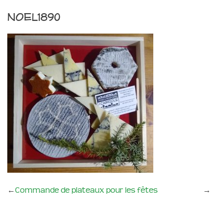
NOEL1890
←
Commande de plateaux pour les fêtes
→