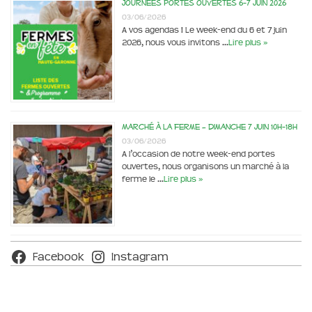
Journées portes ouvertes 6-7 juin 2026
03/06/2026
A vos agendas ! Le week-end du 6 et 7 juin
2026, nous vous invitons …
Lire plus »
Marché à la ferme – dimanche 7 juin 10h-18h
03/06/2026
A l’occasion de notre week-end portes
ouvertes, nous organisons un marché à la
ferme le …
Lire plus »
Facebook
Instagram