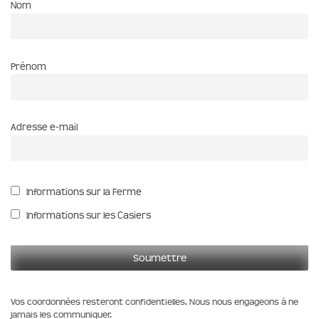
Nom
Prénom
Adresse e-mail
Informations sur la Ferme
Informations sur les Casiers
Vos coordonnées resteront confidentielles. Nous nous engageons à ne
jamais les communiquer.