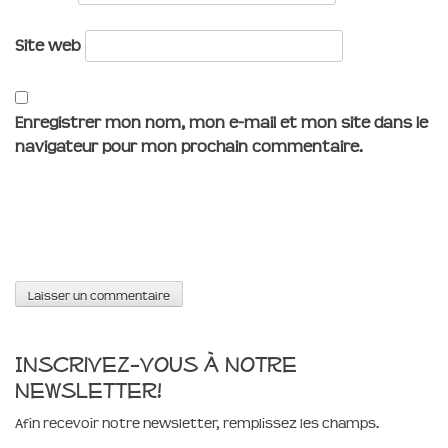
Site web
Enregistrer mon nom, mon e-mail et mon site dans le
navigateur pour mon prochain commentaire.
Inscrivez-vous à notre
newsletter!
Afin recevoir notre newsletter, remplissez les champs.