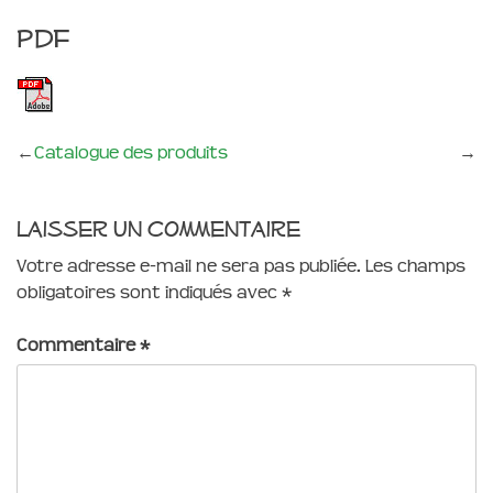
pdf
←
Catalogue des produits
→
Laisser un commentaire
Votre adresse e-mail ne sera pas publiée.
Les champs
obligatoires sont indiqués avec
*
Commentaire
*