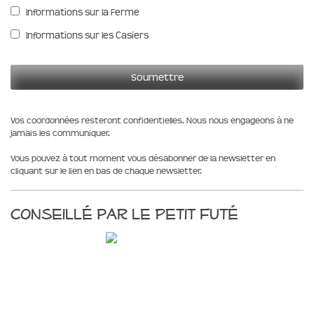
Informations sur la Ferme
Informations sur les Casiers
Vos coordonnées resteront confidentielles. Nous nous engageons à ne
jamais les communiquer.
Vous pouvez à tout moment vous désabonner de la newsletter en
cliquant sur le lien en bas de chaque newsletter.
Conseillé par le Petit Futé