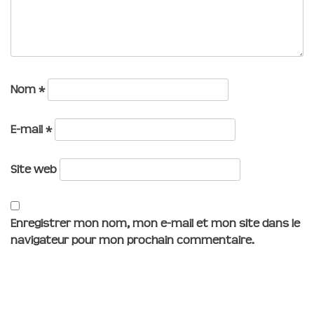
Nom
*
E-mail
*
Site web
Enregistrer mon nom, mon e-mail et mon site dans le
navigateur pour mon prochain commentaire.