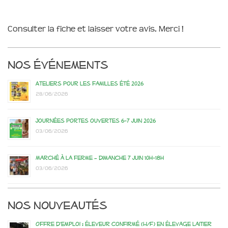
Consulter la fiche et laisser votre avis. Merci !
Nos événements
Ateliers pour les familles été 2026
28/06/2026
Journées portes ouvertes 6-7 juin 2026
03/06/2026
Marché à la ferme – dimanche 7 juin 10h-18h
03/06/2026
Nos nouveautés
Offre d’emploi : éleveur confirmé (H/F) en élevage laitier