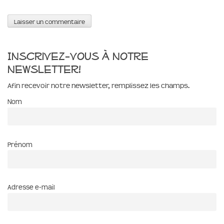
Inscrivez-vous à notre
newsletter!
Afin recevoir notre newsletter, remplissez les champs.
Nom
Prénom
Adresse e-mail