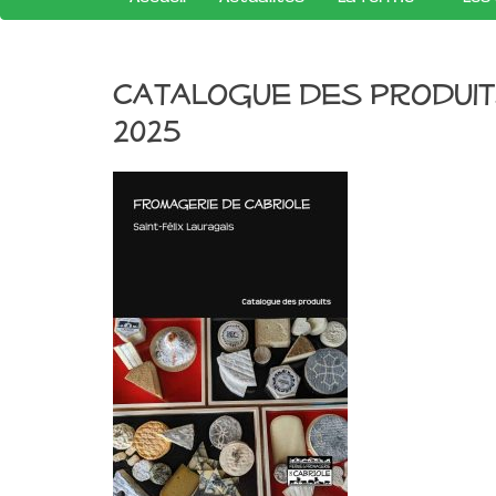
Catalogue des produit
2025