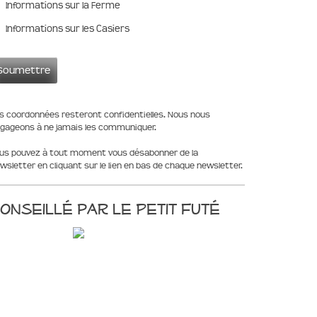
Informations sur la Ferme
Informations sur les Casiers
s coordonnées resteront confidentielles. Nous nous
gageons à ne jamais les communiquer.
us pouvez à tout moment vous désabonner de la
wsletter en cliquant sur le lien en bas de chaque newsletter.
onseillé par le Petit Futé