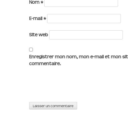
Nom
*
E-mail
*
Site web
Enregistrer mon nom, mon e-mail et mon sit
commentaire.