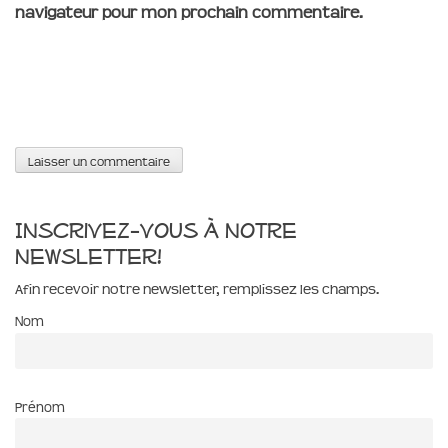
navigateur pour mon prochain commentaire.
Inscrivez-vous à notre
newsletter!
Afin recevoir notre newsletter, remplissez les champs.
Nom
Prénom