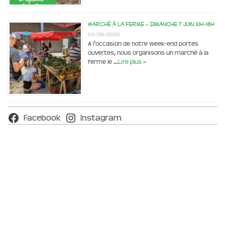
Marché à la ferme – dimanche 7 juin 10h-18h
03/06/2026
A l’occasion de notre week-end portes
ouvertes, nous organisons un marché à la
ferme le …
Lire plus »
Facebook
Instagram