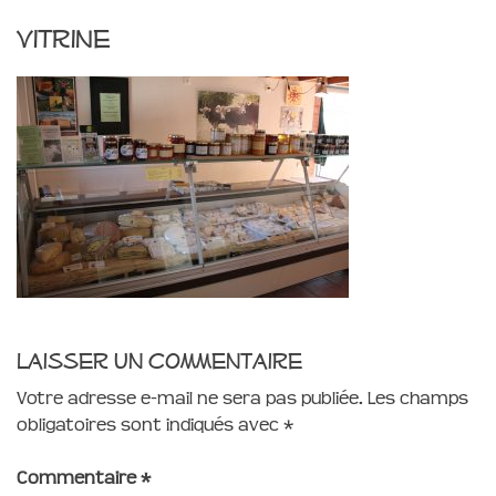
vitrine
Laisser un commentaire
Votre adresse e-mail ne sera pas publiée.
Les champs
obligatoires sont indiqués avec
*
Commentaire
*