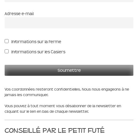
Adresse e-mail
Informations sur la Ferme
Informations sur les Casiers
Vos coordonnées resteront confidentielles. Nous nous engageons à ne
jamais les communiquer.
Vous pouvez à tout moment vous désabonner de la newsletter en
cliquant sur le lien en bas de chaque newsletter.
Conseillé par le Petit Futé