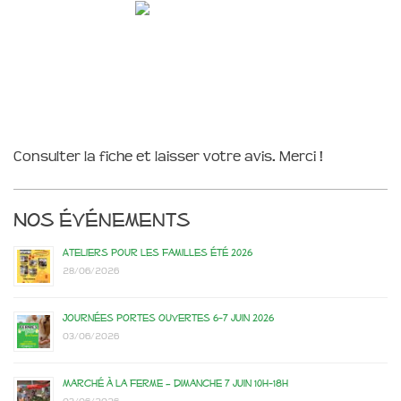
Consulter la fiche et laisser votre avis. Merci !
Nos événements
Ateliers pour les familles été 2026
28/06/2026
Journées portes ouvertes 6-7 juin 2026
03/06/2026
Marché à la ferme – dimanche 7 juin 10h-18h