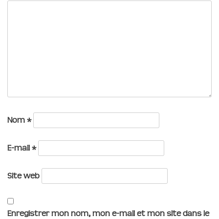
Nom
*
E-mail
*
Site web
Enregistrer mon nom, mon e-mail et mon site dans le