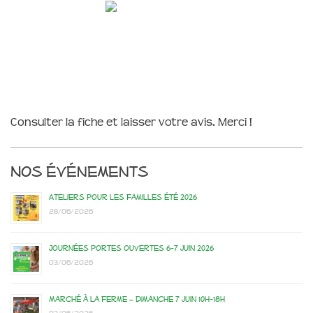
Consulter la fiche et laisser votre avis. Merci !
Nos événements
Ateliers pour les familles été 2026
28/06/2026
Journées portes ouvertes 6-7 juin 2026
03/06/2026
Marché à la ferme – dimanche 7 juin 10h-18h