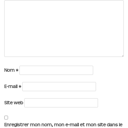
Nom
*
E-mail
*
Site web
Enregistrer mon nom, mon e-mail et mon site dans le