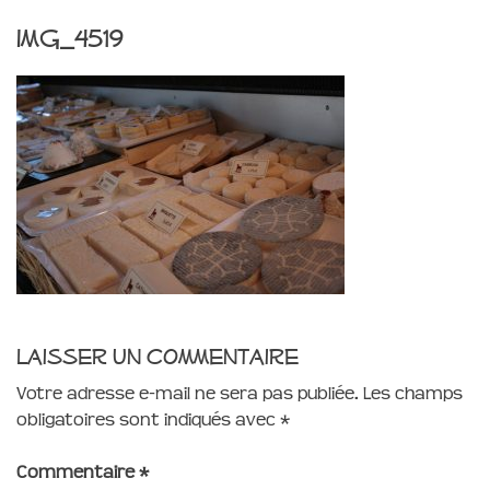
img_4519
Laisser un commentaire
Votre adresse e-mail ne sera pas publiée.
Les champs
obligatoires sont indiqués avec
*
Commentaire
*