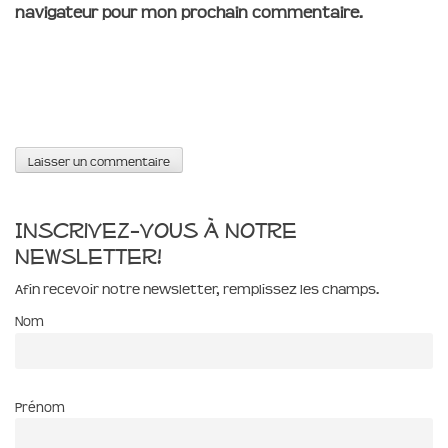
navigateur pour mon prochain commentaire.
Inscrivez-vous à notre
newsletter!
Afin recevoir notre newsletter, remplissez les champs.
Nom
Prénom