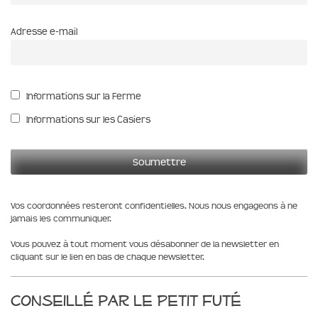
Adresse e-mail
Informations sur la Ferme
Informations sur les Casiers
Vos coordonnées resteront confidentielles. Nous nous engageons à ne
jamais les communiquer.
Vous pouvez à tout moment vous désabonner de la newsletter en
cliquant sur le lien en bas de chaque newsletter.
Conseillé par le Petit Futé