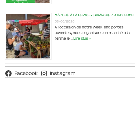
Marché à la ferme – dimanche 7 juin 10h-18h
03/06/2026
A l’occasion de notre week-end portes
ouvertes, nous organisons un marché à la
ferme le …
Lire plus »
Facebook
Instagram