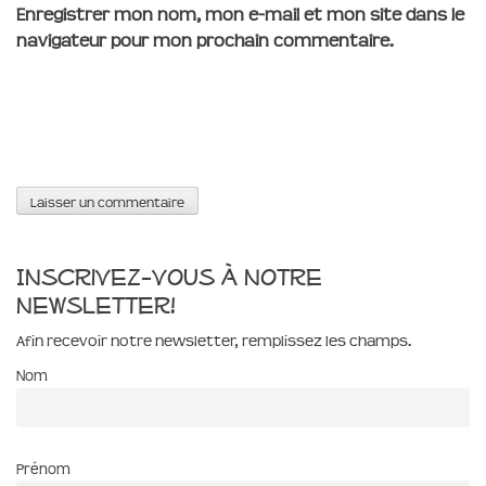
Enregistrer mon nom, mon e-mail et mon site dans le
navigateur pour mon prochain commentaire.
Inscrivez-vous à notre
newsletter!
Afin recevoir notre newsletter, remplissez les champs.
Nom
Prénom