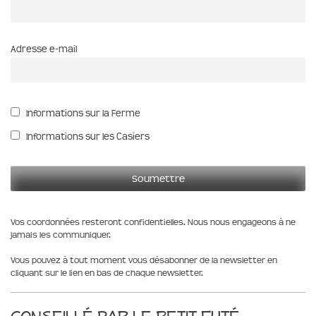
Adresse e-mail
Informations sur la Ferme
Informations sur les Casiers
Vos coordonnées resteront confidentielles. Nous nous engageons à ne
jamais les communiquer.
Vous pouvez à tout moment vous désabonner de la newsletter en
cliquant sur le lien en bas de chaque newsletter.
Conseillé par le Petit Futé