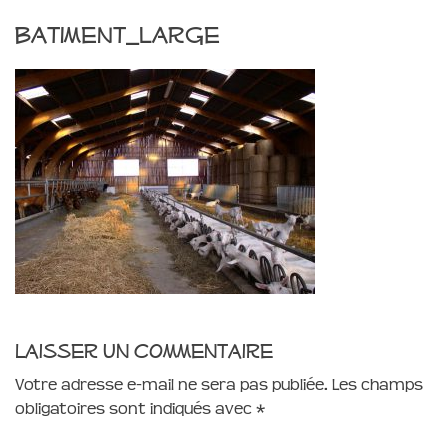
batiment_large
Laisser un commentaire
Votre adresse e-mail ne sera pas publiée.
Les champs
obligatoires sont indiqués avec
*