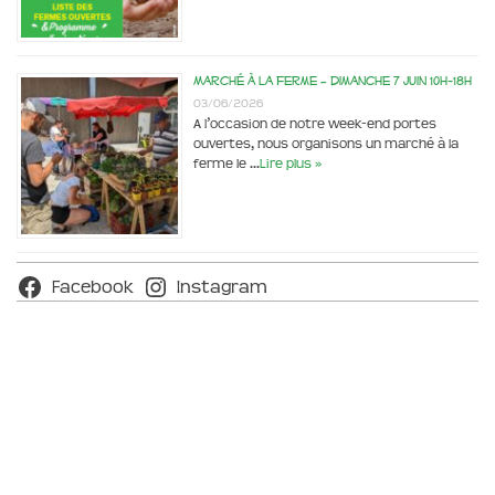
Marché à la ferme – dimanche 7 juin 10h-18h
03/06/2026
A l’occasion de notre week-end portes
ouvertes, nous organisons un marché à la
ferme le …
Lire plus »
Facebook
Instagram