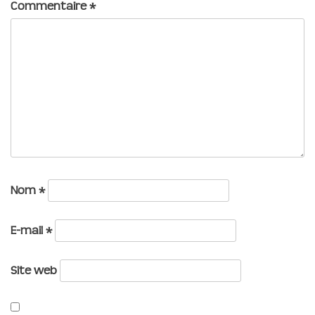
Commentaire
*
Nom
*
E-mail
*
Site web