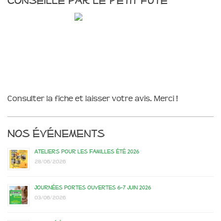
Consulter la fiche et laisser votre avis. Merci !
Nos événements
Ateliers pour les familles été 2026
28/06/2026
Journées portes ouvertes 6-7 juin 2026
03/06/2026