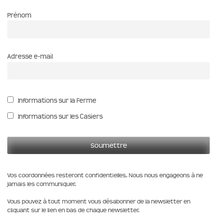
Prénom
Adresse e-mail
Informations sur la Ferme
Informations sur les Casiers
Vos coordonnées resteront confidentielles. Nous nous engageons à ne
jamais les communiquer.
Vous pouvez à tout moment vous désabonner de la newsletter en
cliquant sur le lien en bas de chaque newsletter.