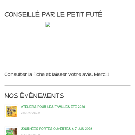
Conseillé par le Petit Futé
Consulter la fiche et laisser votre avis. Merci !
Nos événements
Ateliers pour les familles été 2026
28/06/2026
Journées portes ouvertes 6-7 juin 2026
03/06/2026