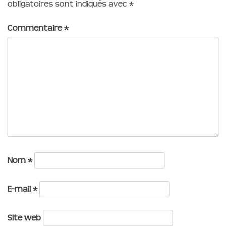
obligatoires sont indiqués avec
*
Commentaire
*
Nom
*
E-mail
*
Site web