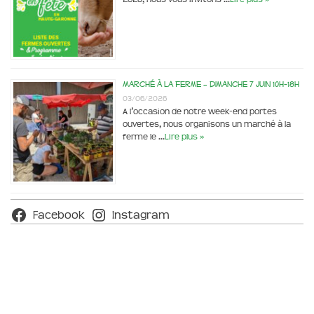
Marché à la ferme – dimanche 7 juin 10h-18h
03/06/2026
A l’occasion de notre week-end portes
ouvertes, nous organisons un marché à la
ferme le …
Lire plus »
Facebook
Instagram