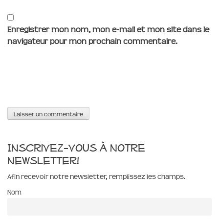
Enregistrer mon nom, mon e-mail et mon site dans le
navigateur pour mon prochain commentaire.
Inscrivez-vous à notre
newsletter!
Afin recevoir notre newsletter, remplissez les champs.
Nom