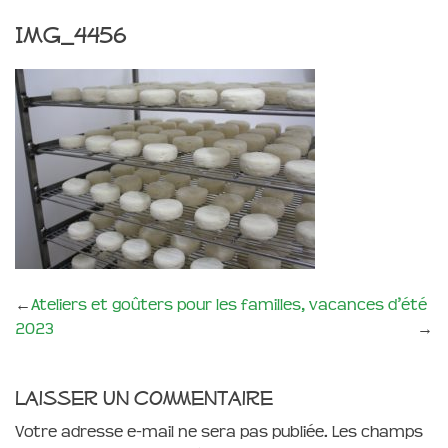
IMG_4456
←
Ateliers et goûters pour les familles, vacances d’été
2023
→
Laisser un commentaire
Votre adresse e-mail ne sera pas publiée.
Les champs