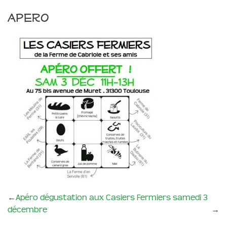
apero
←
Apéro dégustation aux Casiers Fermiers samedi 3
décembre
→