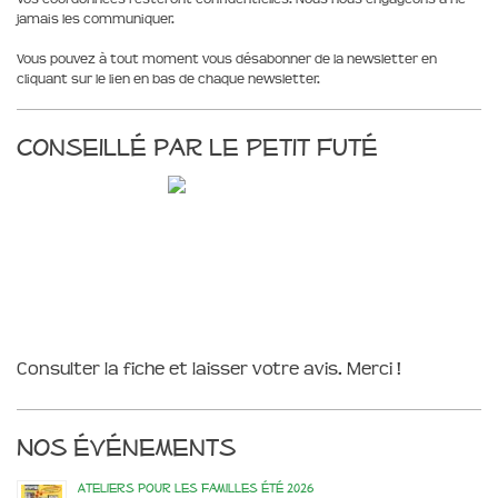
jamais les communiquer.
Vous pouvez à tout moment vous désabonner de la newsletter en
cliquant sur le lien en bas de chaque newsletter.
Conseillé par le Petit Futé
Consulter la fiche et laisser votre avis. Merci !
Nos événements
Ateliers pour les familles été 2026