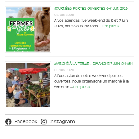
Journées portes ouvertes 6-7 juin 2026
03/06/2026
A vos agendas ! Le week-end du 6 et 7 juin
2026, nous vous invitons …
Lire plus »
Marché à la ferme – dimanche 7 juin 10h-18h
03/06/2026
A l’occasion de notre week-end portes
ouvertes, nous organisons un marché à la
ferme le …
Lire plus »
Facebook
Instagram