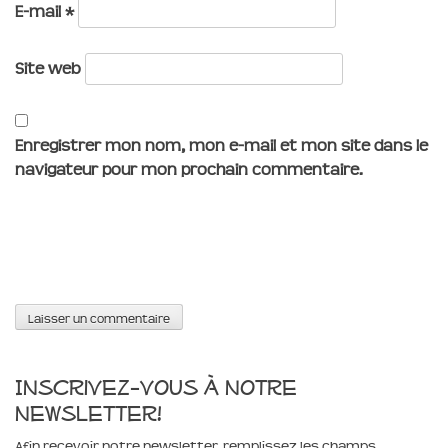
E-mail
*
Site web
Enregistrer mon nom, mon e-mail et mon site dans le
navigateur pour mon prochain commentaire.
Inscrivez-vous à notre
newsletter!
Afin recevoir notre newsletter, remplissez les champs.