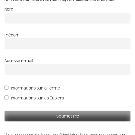
Nom
Prénom
Adresse e-mail
Informations sur la Ferme
Informations sur les Casiers
Vos coordonnées resteront confidentielles. Nous nous engageons à ne