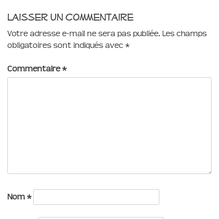
Laisser un commentaire
Votre adresse e-mail ne sera pas publiée.
Les champs
obligatoires sont indiqués avec
*
Commentaire
*
Nom
*