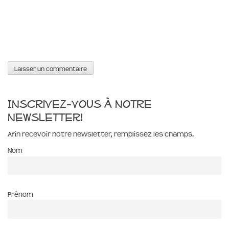
Inscrivez-vous à notre
newsletter!
Afin recevoir notre newsletter, remplissez les champs.
Nom
Prénom