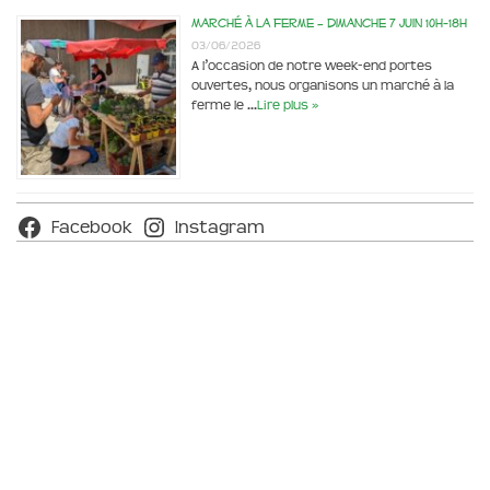
Marché à la ferme – dimanche 7 juin 10h-18h
03/06/2026
A l’occasion de notre week-end portes
ouvertes, nous organisons un marché à la
ferme le …
Lire plus »
Facebook
Instagram