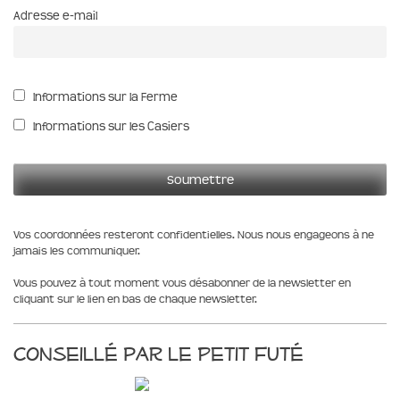
Adresse e-mail
Informations sur la Ferme
Informations sur les Casiers
Vos coordonnées resteront confidentielles. Nous nous engageons à ne
jamais les communiquer.
Vous pouvez à tout moment vous désabonner de la newsletter en
cliquant sur le lien en bas de chaque newsletter.
Conseillé par le Petit Futé