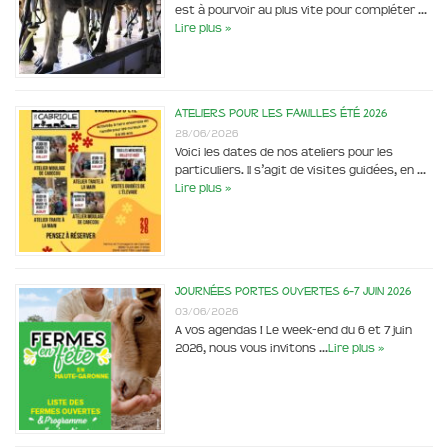
est à pourvoir au plus vite pour compléter …
Lire plus »
Ateliers pour les familles été 2026
28/06/2026
Voici les dates de nos ateliers pour les
particuliers. Il s’agit de visites guidées, en …
Lire plus »
Journées portes ouvertes 6-7 juin 2026
03/06/2026
A vos agendas ! Le week-end du 6 et 7 juin
2026, nous vous invitons …
Lire plus »