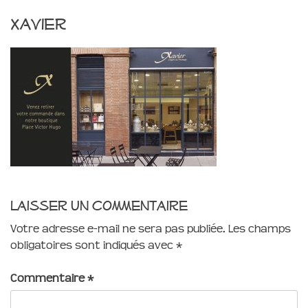
xavier
Laisser un commentaire
Votre adresse e-mail ne sera pas publiée.
Les champs
obligatoires sont indiqués avec
*
Commentaire
*