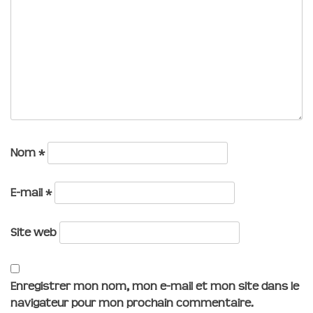
Nom
*
E-mail
*
Site web
Enregistrer mon nom, mon e-mail et mon site dans le
navigateur pour mon prochain commentaire.