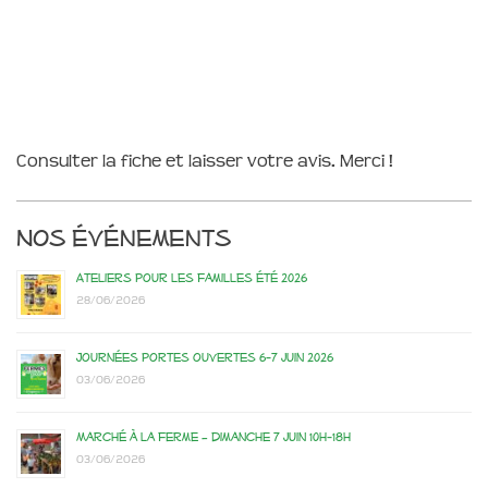
Consulter la fiche et laisser votre avis. Merci !
Nos événements
Ateliers pour les familles été 2026
28/06/2026
Journées portes ouvertes 6-7 juin 2026
03/06/2026
Marché à la ferme – dimanche 7 juin 10h-18h
03/06/2026