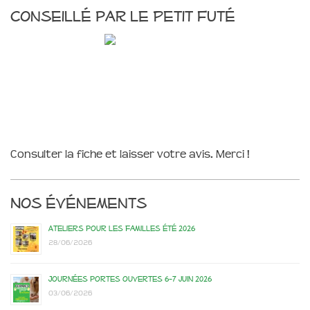
Conseillé par le Petit Futé
Consulter la fiche et laisser votre avis. Merci !
Nos événements
Ateliers pour les familles été 2026
28/06/2026
Journées portes ouvertes 6-7 juin 2026
03/06/2026