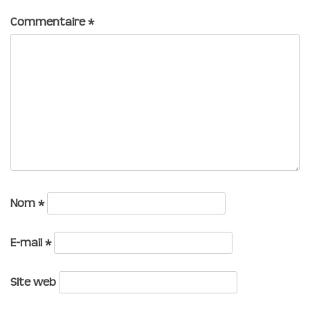
Commentaire
*
Nom
*
E-mail
*
Site web