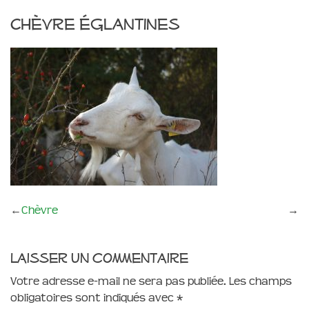
Chèvre églantines
←
Chèvre
→
Laisser un commentaire
Votre adresse e-mail ne sera pas publiée.
Les champs
obligatoires sont indiqués avec
*