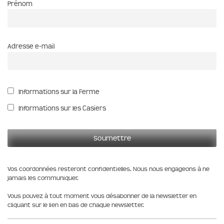
Prénom
Adresse e-mail
Informations sur la Ferme
Informations sur les Casiers
Vos coordonnées resteront confidentielles. Nous nous engageons à ne
jamais les communiquer.
Vous pouvez à tout moment vous désabonner de la newsletter en
cliquant sur le lien en bas de chaque newsletter.