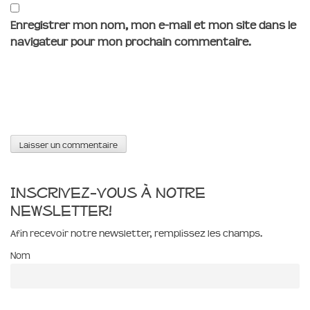
Enregistrer mon nom, mon e-mail et mon site dans le
navigateur pour mon prochain commentaire.
Inscrivez-vous à notre
newsletter!
Afin recevoir notre newsletter, remplissez les champs.
Nom