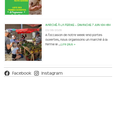
Marché à la ferme – dimanche 7 juin 10h-18h
03/06/2026
A l’occasion de notre week-end portes
ouvertes, nous organisons un marché à la
ferme le …
Lire plus »
Facebook
Instagram