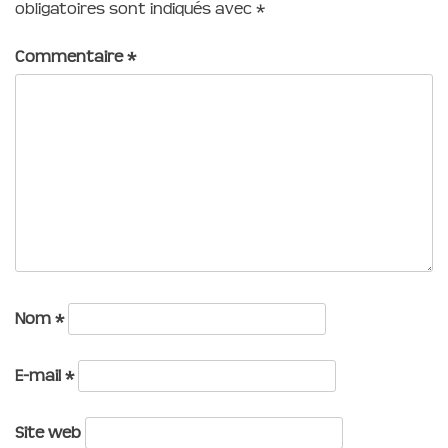
obligatoires sont indiqués avec
*
Commentaire
*
Nom
*
E-mail
*
Site web