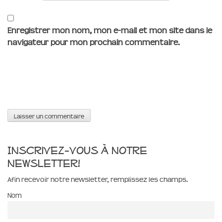
Enregistrer mon nom, mon e-mail et mon site dans le
navigateur pour mon prochain commentaire.
Inscrivez-vous à notre
newsletter!
Afin recevoir notre newsletter, remplissez les champs.
Nom