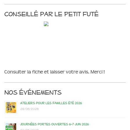
Conseillé par le Petit Futé
Consulter la fiche et laisser votre avis. Merci !
Nos événements
Ateliers pour les familles été 2026
28/06/2026
Journées portes ouvertes 6-7 juin 2026