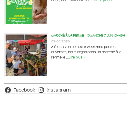
2026, nous vous invitons …
Lire plus »
Marché à la ferme – dimanche 7 juin 10h-18h
03/06/2026
A l’occasion de notre week-end portes
ouvertes, nous organisons un marché à la
ferme le …
Lire plus »
Facebook
Instagram