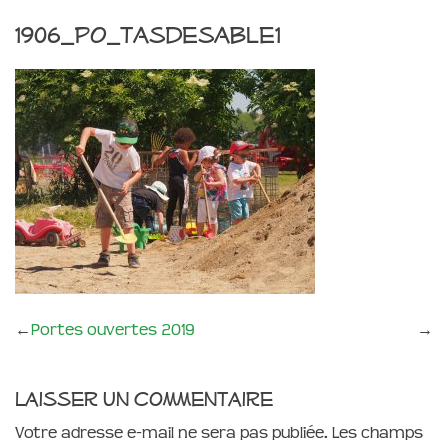
1906_PO_tasdesable1
←
Portes ouvertes 2019
→
Laisser un commentaire
Votre adresse e-mail ne sera pas publiée.
Les champs