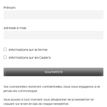
Prénom
Adresse e-mail
Informations sur la Ferme
Informations sur les Casiers
Vos coordonnées resteront confidentielles. Nous nous engageons à ne
jamais les communiquer.
Vous pouvez à tout moment vous désabonner de la newsletter en
cliquant sur le lien en bas de chaque newsletter.