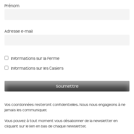
Prénom
Adresse e-mail
Informations sur la Ferme
Informations sur les Casiers
Vos coordonnées resteront confidentielles. Nous nous engageons à ne
jamais les communiquer.
Vous pouvez à tout moment vous désabonner de la newsletter en
cliquant sur le lien en bas de chaque newsletter.