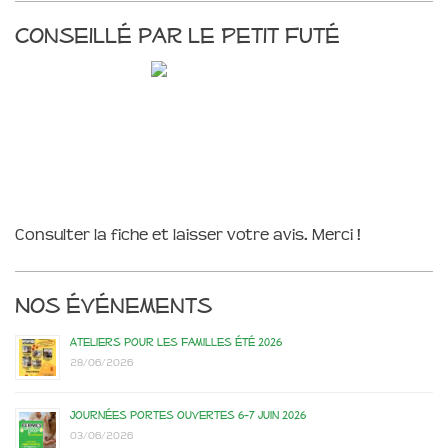
Conseillé par le Petit Futé
Consulter la fiche et laisser votre avis. Merci !
Nos événements
Ateliers pour les familles été 2026
28/06/2026
Journées portes ouvertes 6-7 juin 2026
03/06/2026