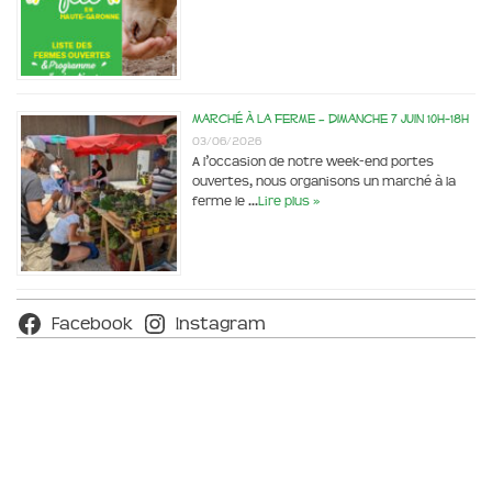
Marché à la ferme – dimanche 7 juin 10h-18h
03/06/2026
A l’occasion de notre week-end portes
ouvertes, nous organisons un marché à la
ferme le …
Lire plus »
Facebook
Instagram