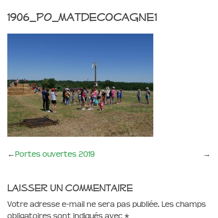
1906_PO_matdecocagne1
←
Portes ouvertes 2019
→
Laisser un commentaire
Votre adresse e-mail ne sera pas publiée.
Les champs
obligatoires sont indiqués avec
*