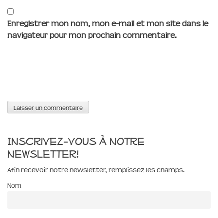
Enregistrer mon nom, mon e-mail et mon site dans le
navigateur pour mon prochain commentaire.
Inscrivez-vous à notre
newsletter!
Afin recevoir notre newsletter, remplissez les champs.
Nom