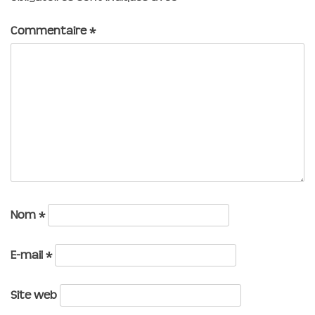
Commentaire
*
Nom
*
E-mail
*
Site web