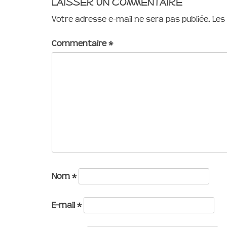
Laisser un commentaire
Votre adresse e-mail ne sera pas publiée.
Les
Commentaire
*
Nom
*
E-mail
*