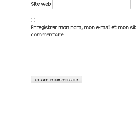
Site web
Enregistrer mon nom, mon e-mail et mon sit
commentaire.