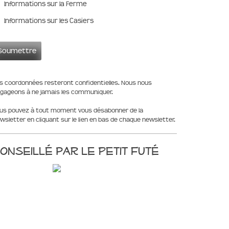
Informations sur la Ferme
Informations sur les Casiers
s coordonnées resteront confidentielles. Nous nous
gageons à ne jamais les communiquer.
us pouvez à tout moment vous désabonner de la
wsletter en cliquant sur le lien en bas de chaque newsletter.
onseillé par le Petit Futé