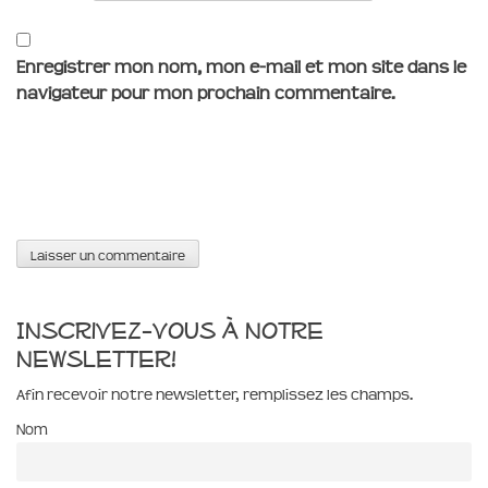
Enregistrer mon nom, mon e-mail et mon site dans le
navigateur pour mon prochain commentaire.
Inscrivez-vous à notre
newsletter!
Afin recevoir notre newsletter, remplissez les champs.
Nom