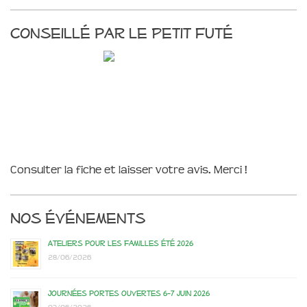
Conseillé par le Petit Futé
Consulter la fiche et laisser votre avis. Merci !
Nos événements
Ateliers pour les familles été 2026
28/06/2026
Journées portes ouvertes 6-7 juin 2026