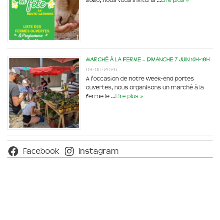
2026, nous vous invitons …
Lire plus »
Marché à la ferme – dimanche 7 juin 10h-18h
03/06/2026
A l’occasion de notre week-end portes
ouvertes, nous organisons un marché à la
ferme le …
Lire plus »
Facebook
Instagram