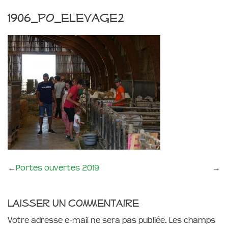
1906_PO_elevage2
←
Portes ouvertes 2019
→
Laisser un commentaire
Votre adresse e-mail ne sera pas publiée.
Les champs