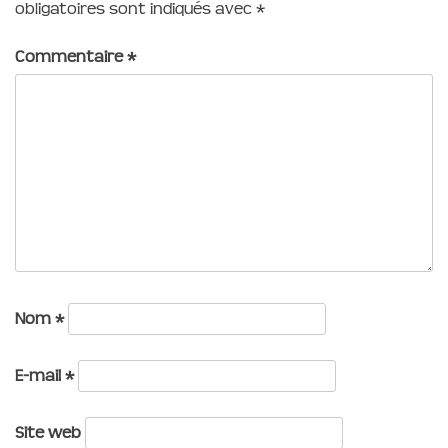
obligatoires sont indiqués avec
*
Commentaire
*
Nom
*
E-mail
*
Site web