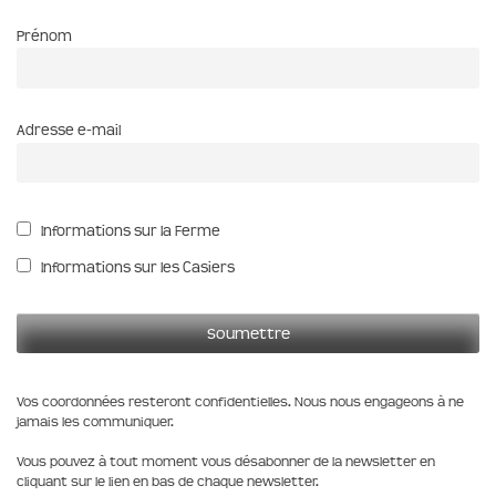
Prénom
Adresse e-mail
Informations sur la Ferme
Informations sur les Casiers
Vos coordonnées resteront confidentielles. Nous nous engageons à ne
jamais les communiquer.
Vous pouvez à tout moment vous désabonner de la newsletter en
cliquant sur le lien en bas de chaque newsletter.