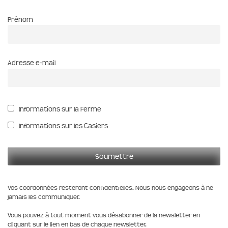
Prénom
Adresse e-mail
Informations sur la Ferme
Informations sur les Casiers
Vos coordonnées resteront confidentielles. Nous nous engageons à ne
jamais les communiquer.
Vous pouvez à tout moment vous désabonner de la newsletter en
cliquant sur le lien en bas de chaque newsletter.