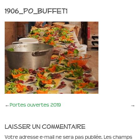
1906_PO_buffet1
←
Portes ouvertes 2019
→
Laisser un commentaire
Votre adresse e-mail ne sera pas publiée.
Les champs