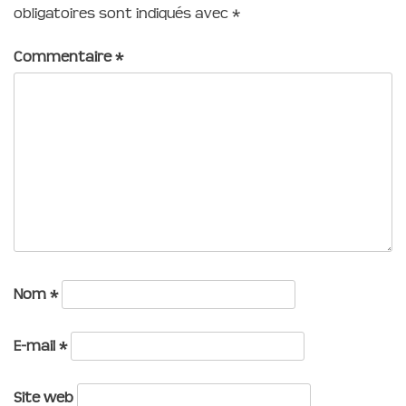
obligatoires sont indiqués avec
*
Commentaire
*
Nom
*
E-mail
*
Site web