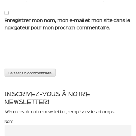
Enregistrer mon nom, mon e-mail et mon site dans le
navigateur pour mon prochain commentaire.
Inscrivez-vous à notre
newsletter!
Afin recevoir notre newsletter, remplissez les champs.
Nom