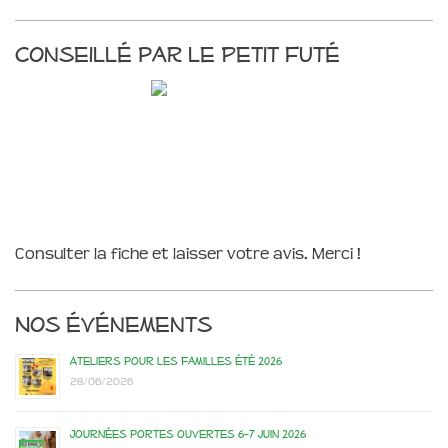
Conseillé par le Petit Futé
Consulter la fiche et laisser votre avis. Merci !
Nos événements
Ateliers pour les familles été 2026
28/06/2026
Journées portes ouvertes 6-7 juin 2026