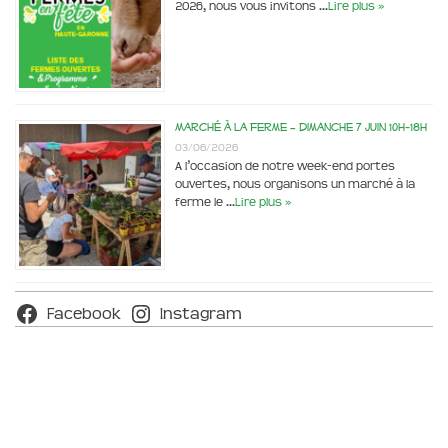
2026, nous vous invitons …
Lire plus »
Marché à la ferme – dimanche 7 juin 10h-18h
03/06/2026
A l’occasion de notre week-end portes
ouvertes, nous organisons un marché à la
ferme le …
Lire plus »
Facebook
Instagram