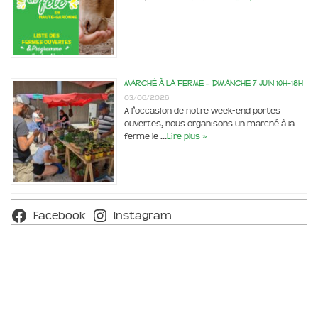
Marché à la ferme – dimanche 7 juin 10h-18h
03/06/2026
A l’occasion de notre week-end portes
ouvertes, nous organisons un marché à la
ferme le …
Lire plus »
Facebook
Instagram