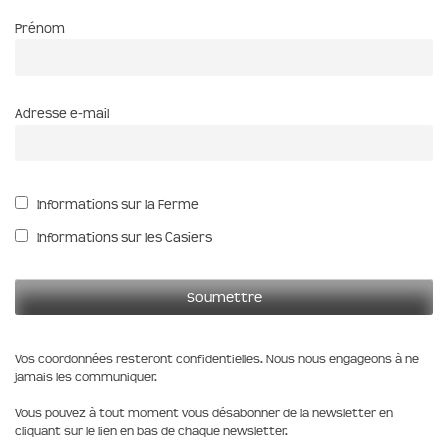
Prénom
Adresse e-mail
Informations sur la Ferme
Informations sur les Casiers
Vos coordonnées resteront confidentielles. Nous nous engageons à ne
jamais les communiquer.
Vous pouvez à tout moment vous désabonner de la newsletter en
cliquant sur le lien en bas de chaque newsletter.