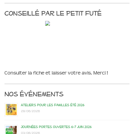
Conseillé par le Petit Futé
Consulter la fiche et laisser votre avis. Merci !
Nos événements
Ateliers pour les familles été 2026
28/06/2026
Journées portes ouvertes 6-7 juin 2026
03/06/2026