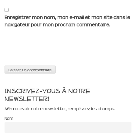
Enregistrer mon nom, mon e-mail et mon site dans le
navigateur pour mon prochain commentaire.
Inscrivez-vous à notre
newsletter!
Afin recevoir notre newsletter, remplissez les champs.
Nom