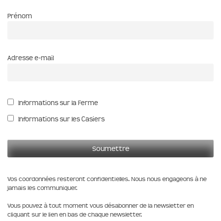
Prénom
Adresse e-mail
Informations sur la Ferme
Informations sur les Casiers
Vos coordonnées resteront confidentielles. Nous nous engageons à ne
jamais les communiquer.
Vous pouvez à tout moment vous désabonner de la newsletter en
cliquant sur le lien en bas de chaque newsletter.