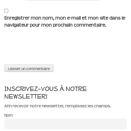
Enregistrer mon nom, mon e-mail et mon site dans le
navigateur pour mon prochain commentaire.
Inscrivez-vous à notre
newsletter!
Afin recevoir notre newsletter, remplissez les champs.
Nom