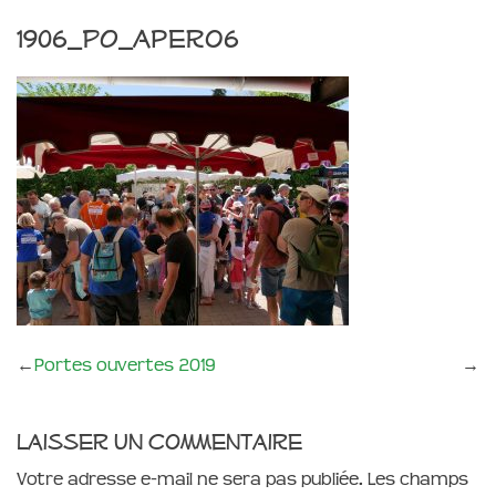
1906_PO_apero6
←
Portes ouvertes 2019
→
Laisser un commentaire
Votre adresse e-mail ne sera pas publiée.
Les champs