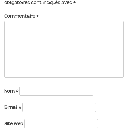
obligatoires sont indiqués avec
*
Commentaire
*
Nom
*
E-mail
*
Site web