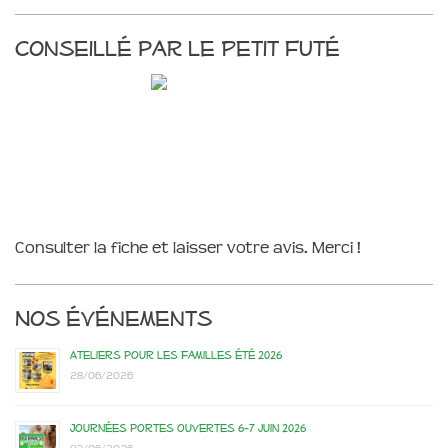
Conseillé par le Petit Futé
Consulter la fiche et laisser votre avis. Merci !
Nos événements
Ateliers pour les familles été 2026
28/06/2026
Journées portes ouvertes 6-7 juin 2026