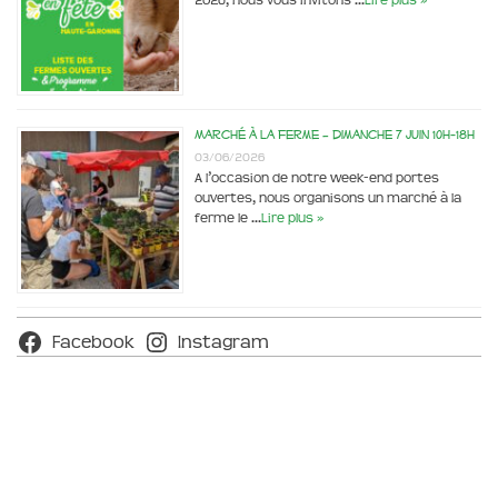
2026, nous vous invitons …
Lire plus »
Marché à la ferme – dimanche 7 juin 10h-18h
03/06/2026
A l’occasion de notre week-end portes
ouvertes, nous organisons un marché à la
ferme le …
Lire plus »
Facebook
Instagram