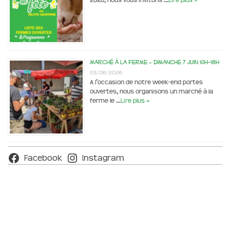
2026, nous vous invitons …
Lire plus »
Marché à la ferme – dimanche 7 juin 10h-18h
03/06/2026
A l’occasion de notre week-end portes
ouvertes, nous organisons un marché à la
ferme le …
Lire plus »
Facebook
Instagram