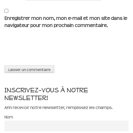
Enregistrer mon nom, mon e-mail et mon site dans le
navigateur pour mon prochain commentaire.
Inscrivez-vous à notre
newsletter!
Afin recevoir notre newsletter, remplissez les champs.
Nom