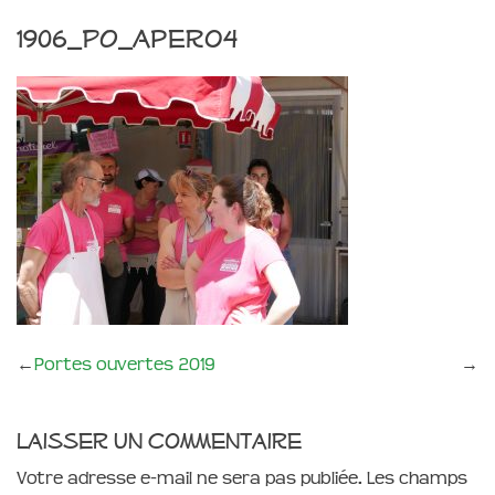
1906_PO_apero4
←
Portes ouvertes 2019
→
Laisser un commentaire
Votre adresse e-mail ne sera pas publiée.
Les champs