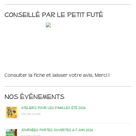
Conseillé par le Petit Futé
Consulter la fiche et laisser votre avis. Merci !
Nos événements
Ateliers pour les familles été 2026
28/06/2026
Journées portes ouvertes 6-7 juin 2026