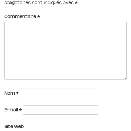
obligatoires sont indiqués avec
*
Commentaire
*
Nom
*
E-mail
*
Site web