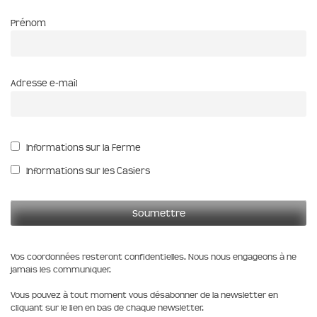
Prénom
Adresse e-mail
Informations sur la Ferme
Informations sur les Casiers
Vos coordonnées resteront confidentielles. Nous nous engageons à ne
jamais les communiquer.
Vous pouvez à tout moment vous désabonner de la newsletter en
cliquant sur le lien en bas de chaque newsletter.