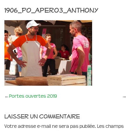
1906_PO_apero3_anthony
←
Portes ouvertes 2019
→
Laisser un commentaire
Votre adresse e-mail ne sera pas publiée.
Les champs