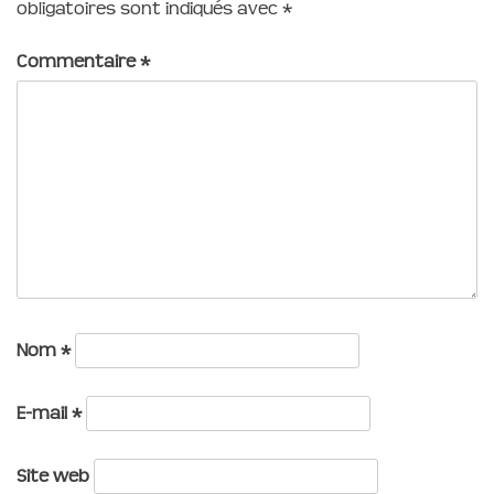
obligatoires sont indiqués avec
*
Commentaire
*
Nom
*
E-mail
*
Site web