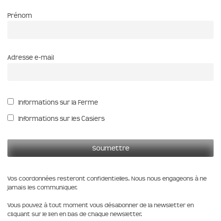
Prénom
Adresse e-mail
Informations sur la Ferme
Informations sur les Casiers
Vos coordonnées resteront confidentielles. Nous nous engageons à ne
jamais les communiquer.
Vous pouvez à tout moment vous désabonner de la newsletter en
cliquant sur le lien en bas de chaque newsletter.