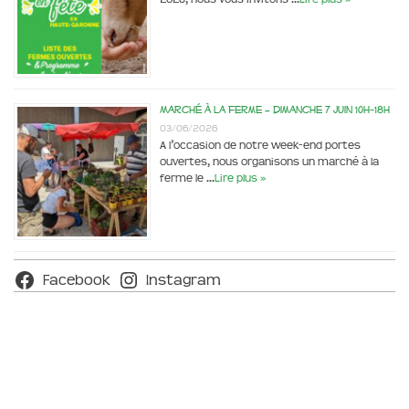
Marché à la ferme – dimanche 7 juin 10h-18h
03/06/2026
A l’occasion de notre week-end portes
ouvertes, nous organisons un marché à la
ferme le …
Lire plus »
Facebook
Instagram