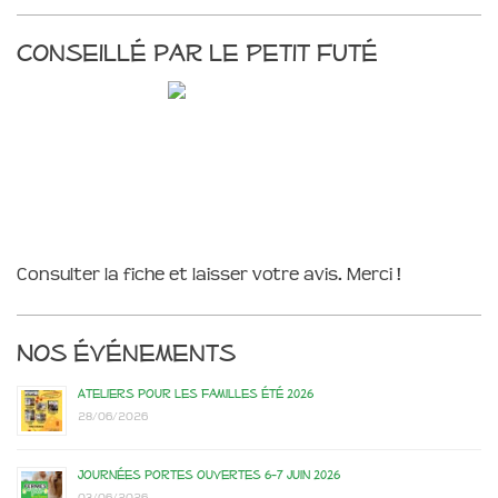
Conseillé par le Petit Futé
Consulter la fiche et laisser votre avis. Merci !
Nos événements
Ateliers pour les familles été 2026
28/06/2026
Journées portes ouvertes 6-7 juin 2026
03/06/2026