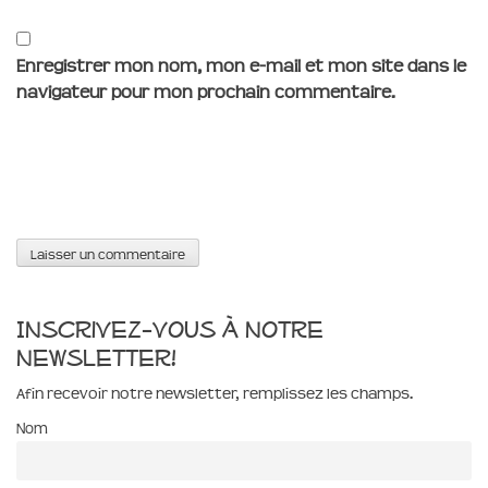
Enregistrer mon nom, mon e-mail et mon site dans le
navigateur pour mon prochain commentaire.
Inscrivez-vous à notre
newsletter!
Afin recevoir notre newsletter, remplissez les champs.
Nom