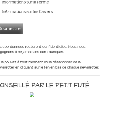
Informations sur la Ferme
Informations sur les Casiers
s coordonnées resteront confidentielles. Nous nous
gageons à ne jamais les communiquer.
us pouvez à tout moment vous désabonner de la
wsletter en cliquant sur le lien en bas de chaque newsletter.
onseillé par le Petit Futé