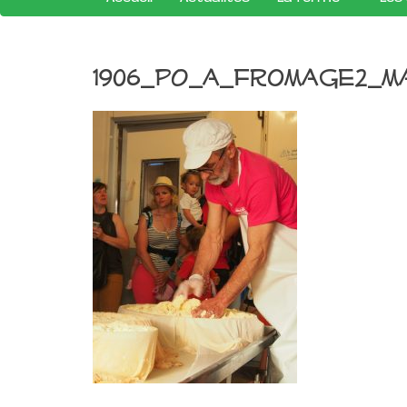
1906_PO_a_fromage2_m