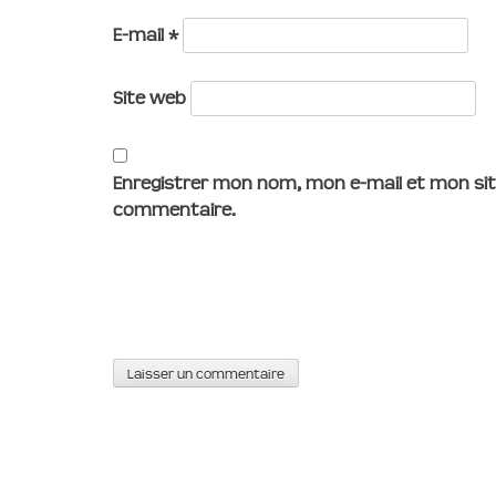
E-mail
*
Site web
Enregistrer mon nom, mon e-mail et mon sit
commentaire.