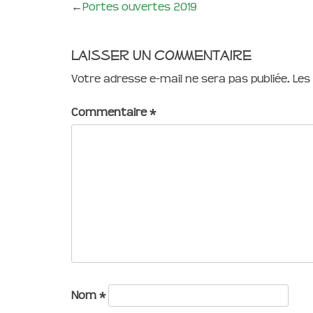
←
Portes ouvertes 2019
Laisser un commentaire
Votre adresse e-mail ne sera pas publiée.
Les
Commentaire
*
Nom
*