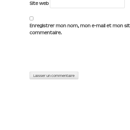
Site web
Enregistrer mon nom, mon e-mail et mon sit
commentaire.