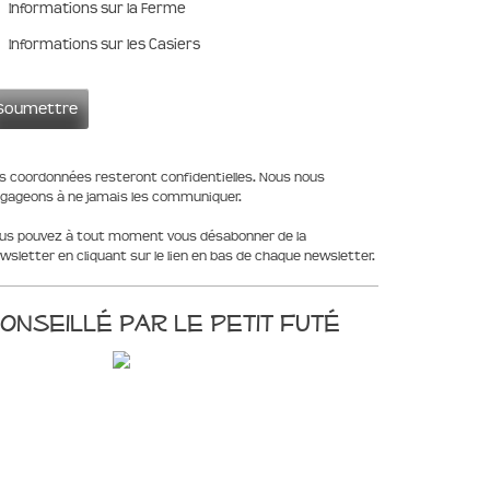
Informations sur la Ferme
Informations sur les Casiers
s coordonnées resteront confidentielles. Nous nous
gageons à ne jamais les communiquer.
us pouvez à tout moment vous désabonner de la
wsletter en cliquant sur le lien en bas de chaque newsletter.
onseillé par le Petit Futé