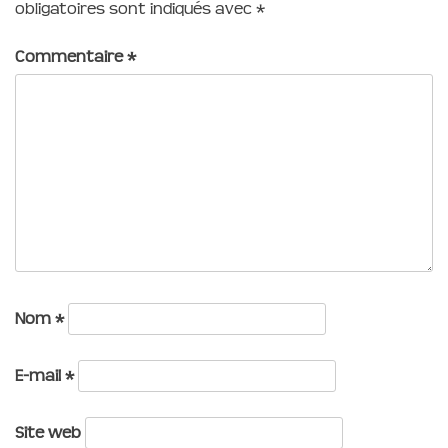
obligatoires sont indiqués avec
*
Commentaire
*
Nom
*
E-mail
*
Site web