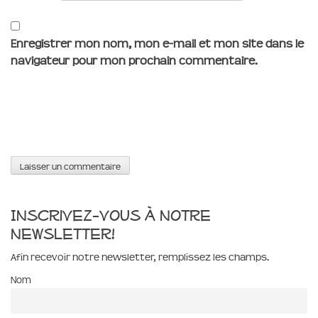
Enregistrer mon nom, mon e-mail et mon site dans le
navigateur pour mon prochain commentaire.
Inscrivez-vous à notre
newsletter!
Afin recevoir notre newsletter, remplissez les champs.
Nom