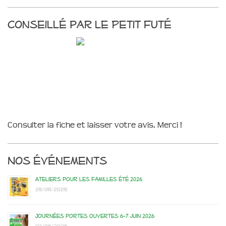
Conseillé par le Petit Futé
Consulter la fiche et laisser votre avis. Merci !
Nos événements
Ateliers pour les familles été 2026
28/06/2026
Journées portes ouvertes 6-7 juin 2026