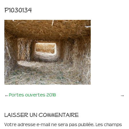
P1030134
←
Portes ouvertes 2018
→
Laisser un commentaire
Votre adresse e-mail ne sera pas publiée.
Les champs