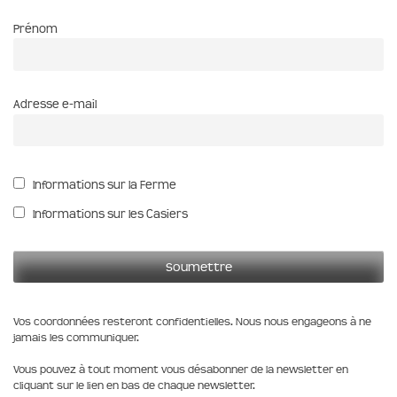
Prénom
Adresse e-mail
Informations sur la Ferme
Informations sur les Casiers
Vos coordonnées resteront confidentielles. Nous nous engageons à ne
jamais les communiquer.
Vous pouvez à tout moment vous désabonner de la newsletter en
cliquant sur le lien en bas de chaque newsletter.