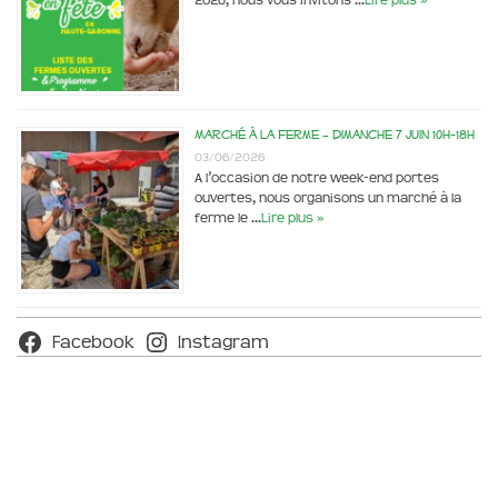
2026, nous vous invitons …
Lire plus »
Marché à la ferme – dimanche 7 juin 10h-18h
03/06/2026
A l’occasion de notre week-end portes
ouvertes, nous organisons un marché à la
ferme le …
Lire plus »
Facebook
Instagram