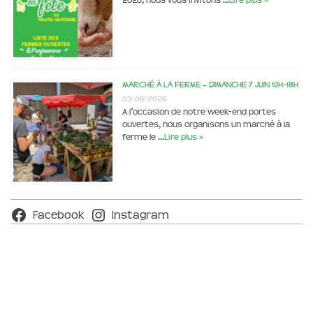
2026, nous vous invitons …
Lire plus »
Marché à la ferme – dimanche 7 juin 10h-18h
03/06/2026
A l’occasion de notre week-end portes
ouvertes, nous organisons un marché à la
ferme le …
Lire plus »
Facebook
Instagram