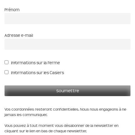
Prénom
Adresse e-mail
Informations sur la Ferme
Informations sur les Casiers
Vos coordonnées resteront confidentielles. Nous nous engageons à ne
jamais les communiquer.
Vous pouvez à tout moment vous désabonner de la newsletter en
cliquant sur le lien en bas de chaque newsletter.