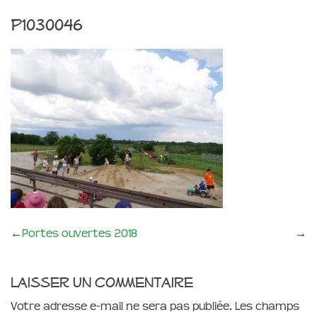
P1030046
←
Portes ouvertes 2018
→
Laisser un commentaire
Votre adresse e-mail ne sera pas publiée.
Les champs