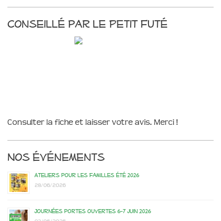
Conseillé par le Petit Futé
Consulter la fiche et laisser votre avis. Merci !
Nos événements
Ateliers pour les familles été 2026
28/06/2026
Journées portes ouvertes 6-7 juin 2026