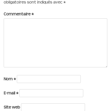
obligatoires sont indiqués avec
*
Commentaire
*
Nom
*
E-mail
*
Site web