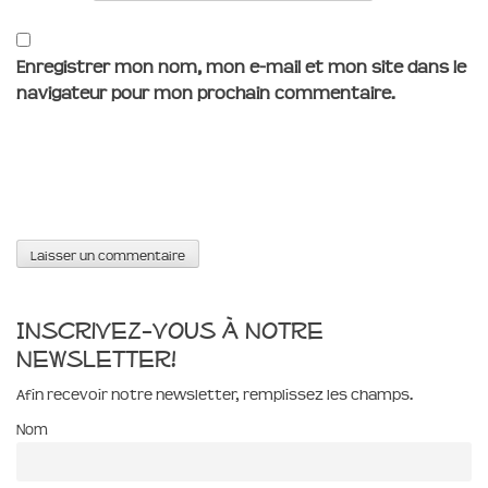
Enregistrer mon nom, mon e-mail et mon site dans le
navigateur pour mon prochain commentaire.
Inscrivez-vous à notre
newsletter!
Afin recevoir notre newsletter, remplissez les champs.
Nom