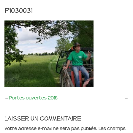
P1030031
←
Portes ouvertes 2018
→
Laisser un commentaire
Votre adresse e-mail ne sera pas publiée.
Les champs