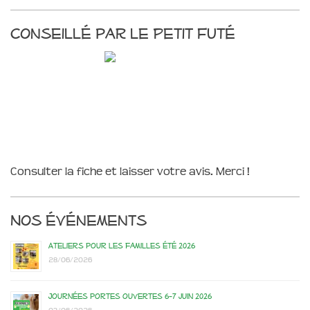
Conseillé par le Petit Futé
Consulter la fiche et laisser votre avis. Merci !
Nos événements
Ateliers pour les familles été 2026
28/06/2026
Journées portes ouvertes 6-7 juin 2026