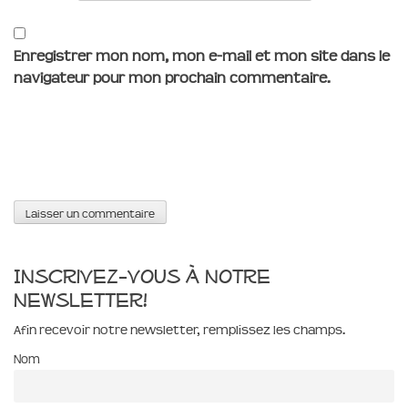
Enregistrer mon nom, mon e-mail et mon site dans le
navigateur pour mon prochain commentaire.
Inscrivez-vous à notre
newsletter!
Afin recevoir notre newsletter, remplissez les champs.
Nom