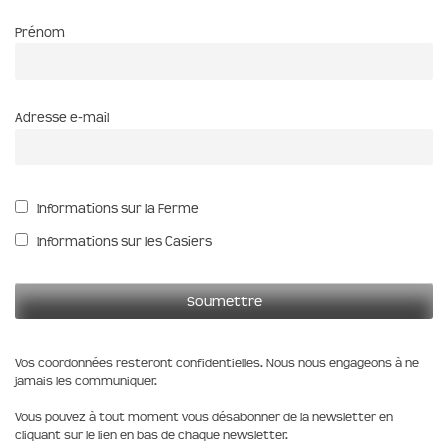
Prénom
Adresse e-mail
Informations sur la Ferme
Informations sur les Casiers
Vos coordonnées resteront confidentielles. Nous nous engageons à ne
jamais les communiquer.
Vous pouvez à tout moment vous désabonner de la newsletter en
cliquant sur le lien en bas de chaque newsletter.