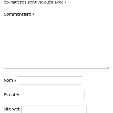
obligatoires sont indiqués avec
*
Commentaire
*
Nom
*
E-mail
*
Site web