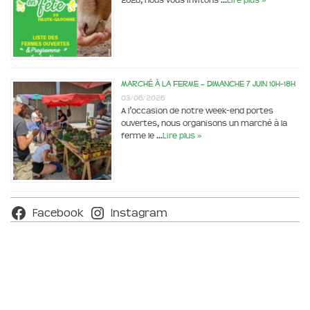
2026, nous vous invitons …
Lire plus »
Marché à la ferme – dimanche 7 juin 10h-18h
03/06/2026
A l’occasion de notre week-end portes
ouvertes, nous organisons un marché à la
ferme le …
Lire plus »
Facebook
Instagram