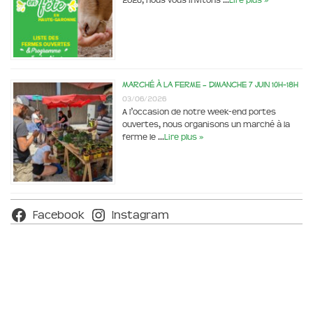
2026, nous vous invitons …
Lire plus »
Marché à la ferme – dimanche 7 juin 10h-18h
03/06/2026
A l’occasion de notre week-end portes
ouvertes, nous organisons un marché à la
ferme le …
Lire plus »
Facebook
Instagram