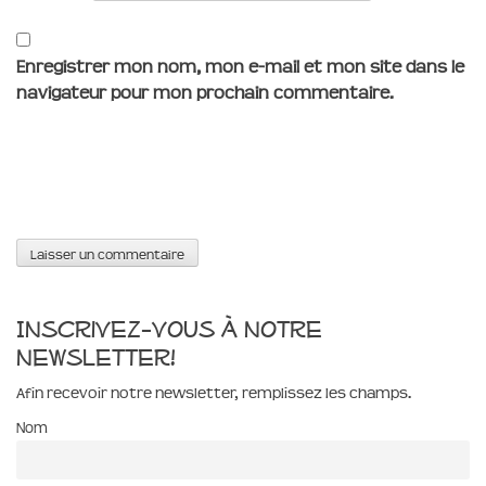
Enregistrer mon nom, mon e-mail et mon site dans le
navigateur pour mon prochain commentaire.
Inscrivez-vous à notre
newsletter!
Afin recevoir notre newsletter, remplissez les champs.
Nom