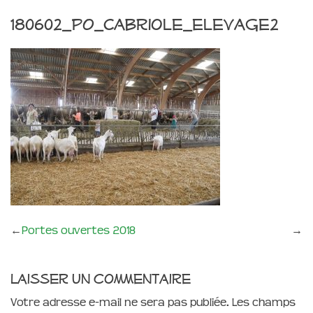
180602_PO_Cabriole_elevage2
←
Portes ouvertes 2018
→
Laisser un commentaire
Votre adresse e-mail ne sera pas publiée.
Les champs