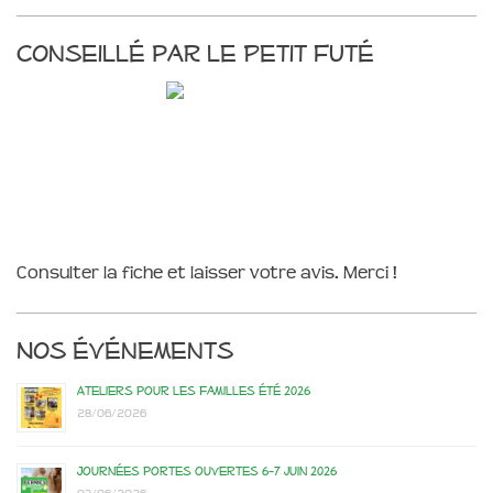
Conseillé par le Petit Futé
Consulter la fiche et laisser votre avis. Merci !
Nos événements
Ateliers pour les familles été 2026
28/06/2026
Journées portes ouvertes 6-7 juin 2026