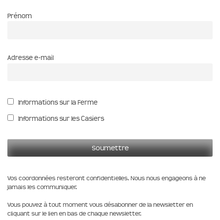
Prénom
Adresse e-mail
Informations sur la Ferme
Informations sur les Casiers
Vos coordonnées resteront confidentielles. Nous nous engageons à ne
jamais les communiquer.
Vous pouvez à tout moment vous désabonner de la newsletter en
cliquant sur le lien en bas de chaque newsletter.