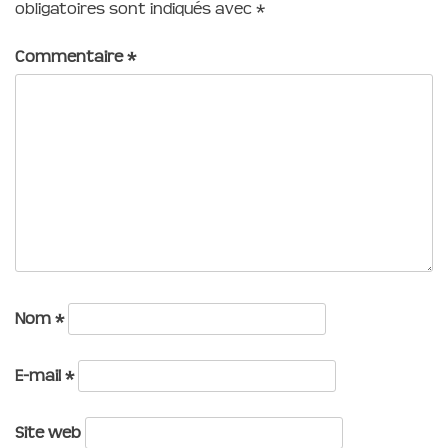
obligatoires sont indiqués avec
*
Commentaire
*
Nom
*
E-mail
*
Site web