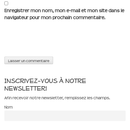
Enregistrer mon nom, mon e-mail et mon site dans le
navigateur pour mon prochain commentaire.
Inscrivez-vous à notre
newsletter!
Afin recevoir notre newsletter, remplissez les champs.
Nom