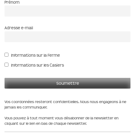
Prénom
Adresse e-mail
Informations sur la Ferme
Informations sur les Casiers
Vos coordonnées resteront confidentielles. Nous nous engageons à ne
jamais les communiquer.
Vous pouvez à tout moment vous désabonner de la newsletter en
cliquant sur le lien en bas de chaque newsletter.