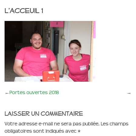
l’acceuil 1
←
Portes ouvertes 2018
→
Laisser un commentaire
Votre adresse e-mail ne sera pas publiée.
Les champs
obligatoires sont indiqués avec
*