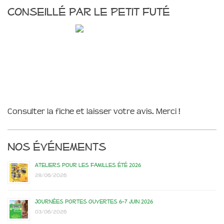
Conseillé par le Petit Futé
Consulter la fiche et laisser votre avis. Merci !
Nos événements
Ateliers pour les familles été 2026
28/06/2026
Journées portes ouvertes 6-7 juin 2026
03/06/2026