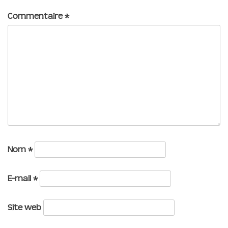
Commentaire
*
Nom
*
E-mail
*
Site web