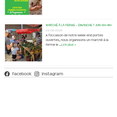
Marché à la ferme – dimanche 7 juin 10h-18h
03/06/2026
A l’occasion de notre week-end portes
ouvertes, nous organisons un marché à la
ferme le …
Lire plus »
Facebook
Instagram