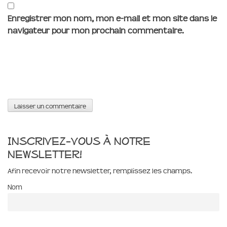
Enregistrer mon nom, mon e-mail et mon site dans le
navigateur pour mon prochain commentaire.
Inscrivez-vous à notre
newsletter!
Afin recevoir notre newsletter, remplissez les champs.
Nom