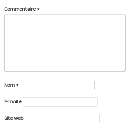
Commentaire
*
Nom
*
E-mail
*
Site web