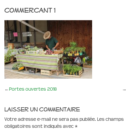
commercant 1
←
Portes ouvertes 2018
→
Laisser un commentaire
Votre adresse e-mail ne sera pas publiée.
Les champs
obligatoires sont indiqués avec
*