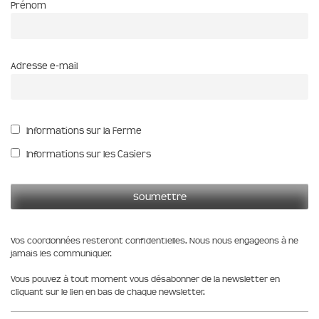
Prénom
Adresse e-mail
Informations sur la Ferme
Informations sur les Casiers
Vos coordonnées resteront confidentielles. Nous nous engageons à ne
jamais les communiquer.
Vous pouvez à tout moment vous désabonner de la newsletter en
cliquant sur le lien en bas de chaque newsletter.