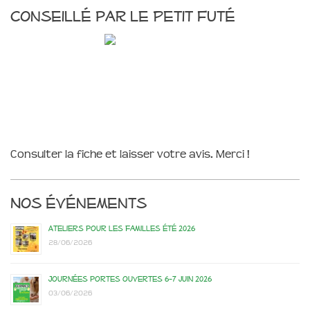
Conseillé par le Petit Futé
Consulter la fiche et laisser votre avis. Merci !
Nos événements
Ateliers pour les familles été 2026
28/06/2026
Journées portes ouvertes 6-7 juin 2026
03/06/2026