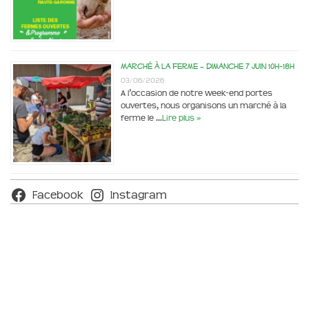
Marché à la ferme – dimanche 7 juin 10h-18h
03/06/2026
A l’occasion de notre week-end portes
ouvertes, nous organisons un marché à la
ferme le …
Lire plus »
Facebook
Instagram