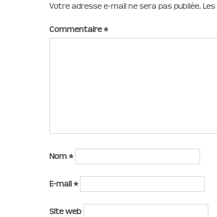
Votre adresse e-mail ne sera pas publiée.
Les
Commentaire
*
Nom
*
E-mail
*
Site web