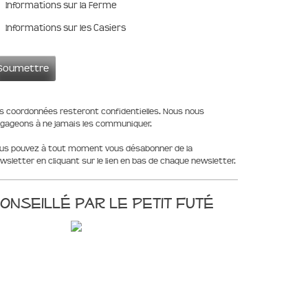
Informations sur la Ferme
Informations sur les Casiers
s coordonnées resteront confidentielles. Nous nous
gageons à ne jamais les communiquer.
us pouvez à tout moment vous désabonner de la
wsletter en cliquant sur le lien en bas de chaque newsletter.
onseillé par le Petit Futé