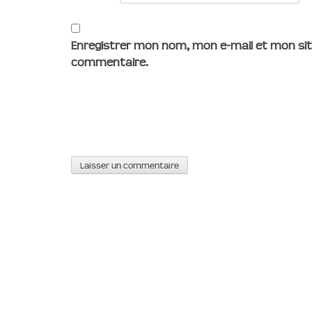
Enregistrer mon nom, mon e-mail et mon sit
commentaire.