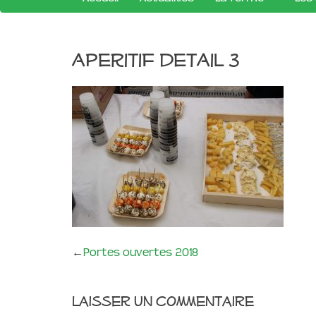
aperitif detail 3
←
Portes ouvertes 2018
Laisser un commentaire