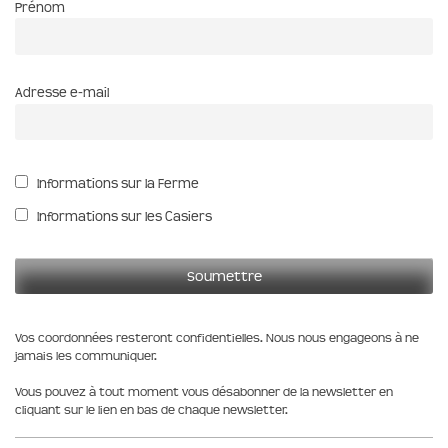
Prénom
Adresse e-mail
Informations sur la Ferme
Informations sur les Casiers
Vos coordonnées resteront confidentielles. Nous nous engageons à ne
jamais les communiquer.
Vous pouvez à tout moment vous désabonner de la newsletter en
cliquant sur le lien en bas de chaque newsletter.