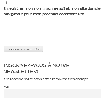
Enregistrer mon nom, mon e-mail et mon site dans le
navigateur pour mon prochain commentaire.
Inscrivez-vous à notre
newsletter!
Afin recevoir notre newsletter, remplissez les champs.
Nom