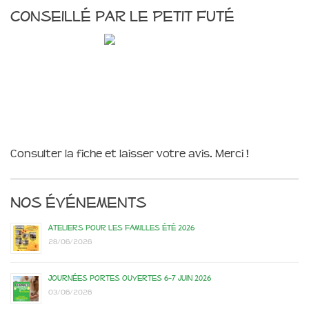
Conseillé par le Petit Futé
Consulter la fiche et laisser votre avis. Merci !
Nos événements
Ateliers pour les familles été 2026
28/06/2026
Journées portes ouvertes 6-7 juin 2026
03/06/2026