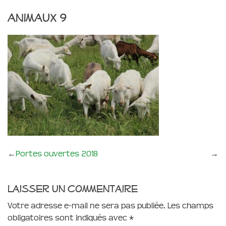
animaux 9
←
Portes ouvertes 2018
→
Laisser un commentaire
Votre adresse e-mail ne sera pas publiée.
Les champs
obligatoires sont indiqués avec
*