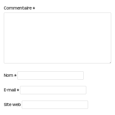
Commentaire
*
Nom
*
E-mail
*
Site web