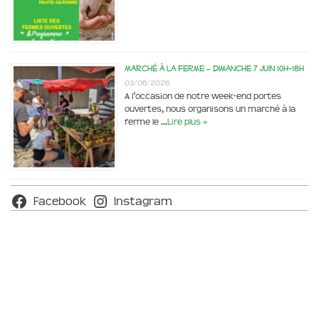
Marché à la ferme – dimanche 7 juin 10h-18h
03/06/2026
A l’occasion de notre week-end portes
ouvertes, nous organisons un marché à la
ferme le …
Lire plus »
Facebook
Instagram