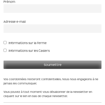
Prénom
Adresse e-mail
Informations sur la Ferme
Informations sur les Casiers
Vos coordonnées resteront confidentielles. Nous nous engageons à ne
jamais les communiquer.
Vous pouvez à tout moment vous désabonner de la newsletter en
cliquant sur le lien en bas de chaque newsletter.