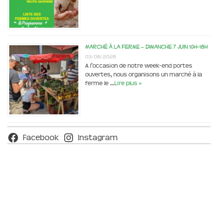
Marché à la ferme – dimanche 7 juin 10h-18h
03/06/2026
A l’occasion de notre week-end portes
ouvertes, nous organisons un marché à la
ferme le …
Lire plus »
Facebook
Instagram