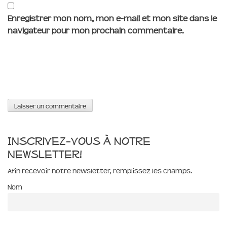
Enregistrer mon nom, mon e-mail et mon site dans le
navigateur pour mon prochain commentaire.
Inscrivez-vous à notre
newsletter!
Afin recevoir notre newsletter, remplissez les champs.
Nom