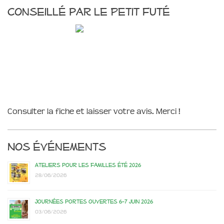
Conseillé par le Petit Futé
Consulter la fiche et laisser votre avis. Merci !
Nos événements
Ateliers pour les familles été 2026
28/06/2026
Journées portes ouvertes 6-7 juin 2026
03/06/2026