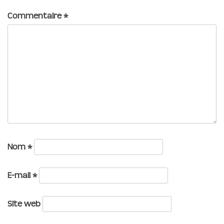
Commentaire
*
Nom
*
E-mail
*
Site web