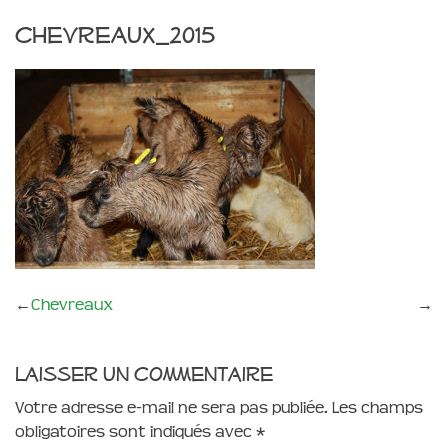
chevreaux_2015
←
Chevreaux
→
Laisser un commentaire
Votre adresse e-mail ne sera pas publiée.
Les champs
obligatoires sont indiqués avec
*