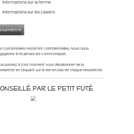
Informations sur la Ferme
Informations sur les Casiers
s coordonnées resteront confidentielles. Nous nous
gageons à ne jamais les communiquer.
us pouvez à tout moment vous désabonner de la
wsletter en cliquant sur le lien en bas de chaque newsletter.
onseillé par le Petit Futé