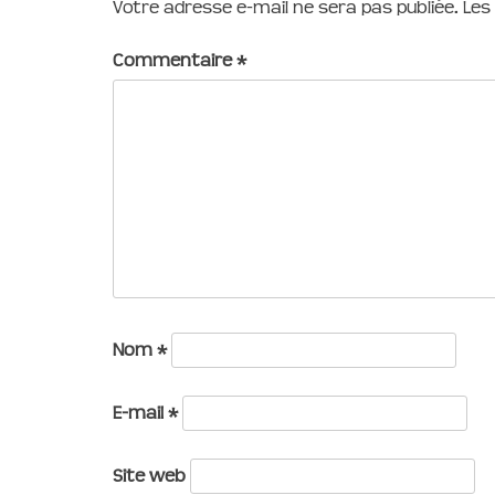
Votre adresse e-mail ne sera pas publiée.
Les
Commentaire
*
Nom
*
E-mail
*
Site web