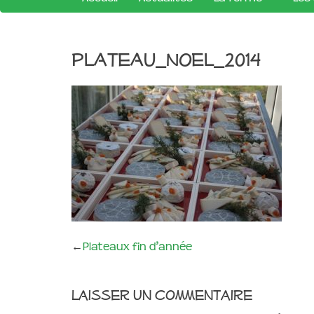
plateau_noel_2014
←
Plateaux fin d’année
Laisser un commentaire