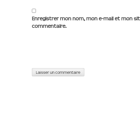
Enregistrer mon nom, mon e-mail et mon sit
commentaire.