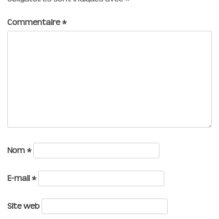
Commentaire
*
Nom
*
E-mail
*
Site web