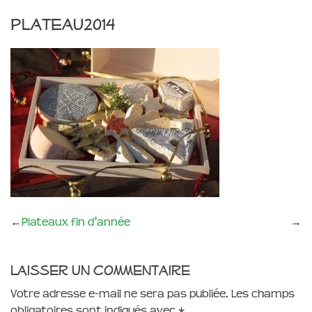
plateau2014
←
Plateaux fin d’année
→
Laisser un commentaire
Votre adresse e-mail ne sera pas publiée.
Les champs
obligatoires sont indiqués avec
*