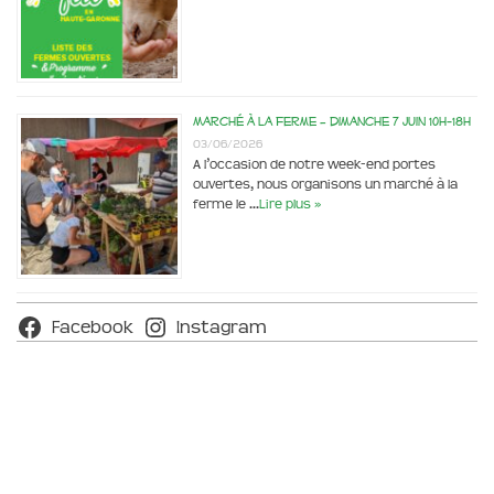
Marché à la ferme – dimanche 7 juin 10h-18h
03/06/2026
A l’occasion de notre week-end portes
ouvertes, nous organisons un marché à la
ferme le …
Lire plus »
Facebook
Instagram