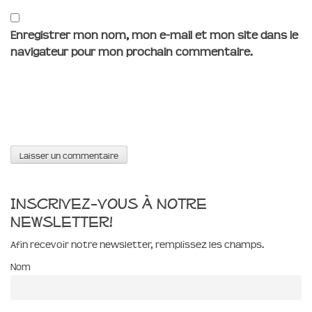
Enregistrer mon nom, mon e-mail et mon site dans le
navigateur pour mon prochain commentaire.
Inscrivez-vous à notre
newsletter!
Afin recevoir notre newsletter, remplissez les champs.
Nom