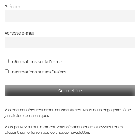
Prénom
Adresse e-mail
Informations sur la Ferme
Informations sur les Casiers
Vos coordonnées resteront confidentielles. Nous nous engageons à ne
jamais les communiquer.
Vous pouvez à tout moment vous désabonner de la newsletter en
cliquant sur le lien en bas de chaque newsletter.