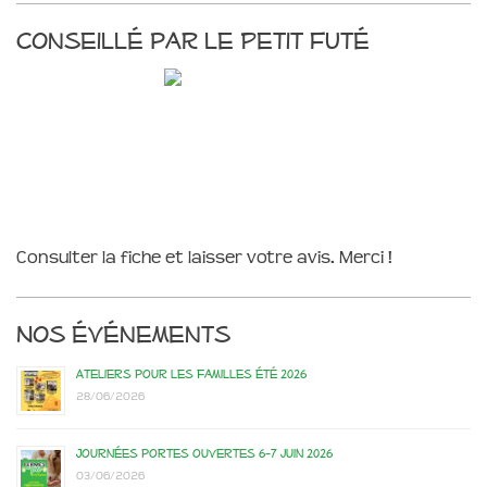
Conseillé par le Petit Futé
Consulter la fiche et laisser votre avis. Merci !
Nos événements
Ateliers pour les familles été 2026
28/06/2026
Journées portes ouvertes 6-7 juin 2026
03/06/2026