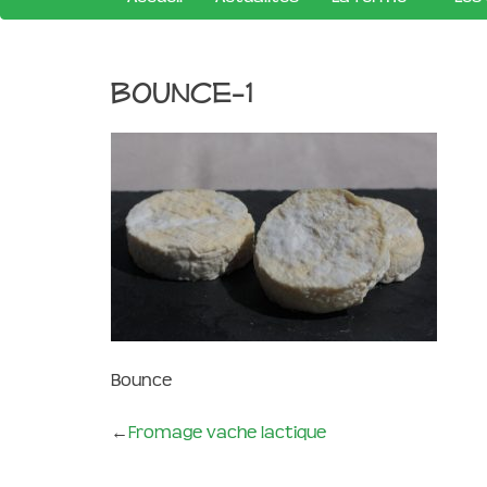
bounce-1
Bounce
←
Fromage vache lactique