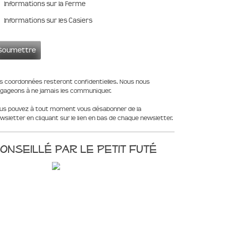
Informations sur la Ferme
Informations sur les Casiers
s coordonnées resteront confidentielles. Nous nous
gageons à ne jamais les communiquer.
us pouvez à tout moment vous désabonner de la
wsletter en cliquant sur le lien en bas de chaque newsletter.
onseillé par le Petit Futé