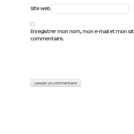
Site web
Enregistrer mon nom, mon e-mail et mon sit
commentaire.