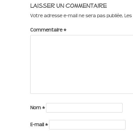
Laisser un commentaire
Votre adresse e-mail ne sera pas publiée.
Les
Commentaire
*
Nom
*
E-mail
*