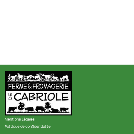
Mentions Légales
Politique de confidentialité