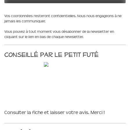
Vos coordonnées resteront confidentielles. Nous nous engageons à ne
jamais les communiquer.
Vous pouvez à tout moment vous désabonner de la newsletter en
cliquant sur le lien en bas de chaque newsletter.
Conseillé par le Petit Futé
Consulter la fiche et laisser votre avis. Merci !