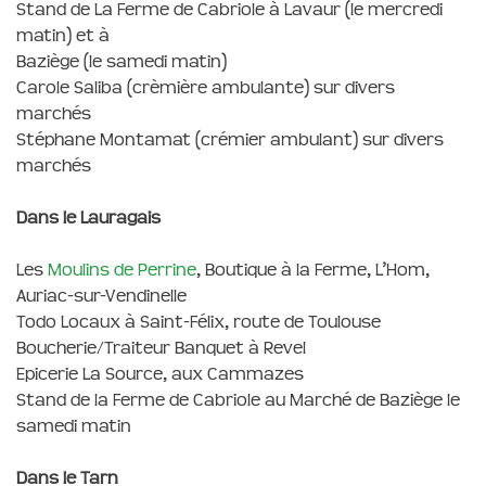
Stand de La Ferme de Cabriole à Lavaur (le mercredi
matin) et à
Baziège (le samedi matin)
Carole Saliba (crèmière ambulante) sur divers
marchés
Stéphane Montamat (crémier ambulant) sur divers
marchés
Dans le Lauragais
Les
Moulins de Perrine
, Boutique à la Ferme, L’Hom,
Auriac-sur-Vendinelle
Todo Locaux à Saint-Félix, route de Toulouse
Boucherie/Traiteur Banquet à Revel
Epicerie La Source, aux Cammazes
Stand de la Ferme de Cabriole au Marché de Baziège le
samedi matin
Dans le Tarn