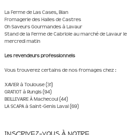
La Ferme de Las Cases, Blan
Fromagerie des Halles de Castres
Oh Saveurs Gourmandes à Lavaur
Stand de la Ferme de Cabriole au marché de Lavaur le
mercredi matin
Les revendeurs professionnels
Vous trouverez certains de nos fromages chez :
XAVIER à Toulouse (31)
GRATIOT à Rungis (94)
BEILLEVAIRE À Machecoul (44)
LA SCAPA à Saint-Genis Laval (69)
Inscrivez-vous à notre