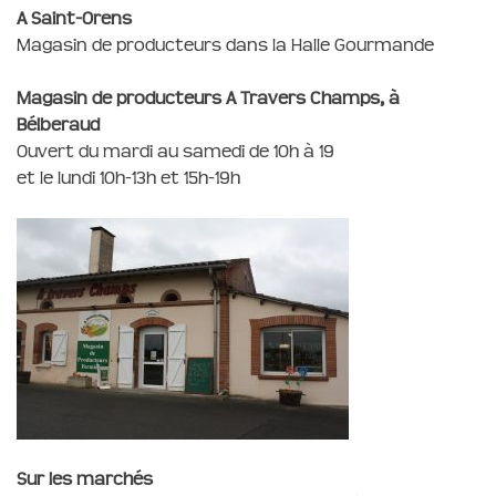
A Saint-Orens
Magasin de producteurs dans la Halle Gourmande
Magasin de producteurs A Travers Champs, à
Bélberaud
Ouvert du mardi au samedi de 10h à 19
et le lundi 10h-13h et 15h-19h
Sur les marchés