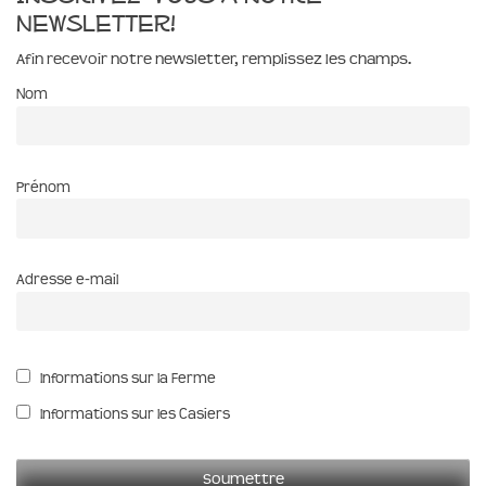
newsletter!
Afin recevoir notre newsletter, remplissez les champs.
Nom
Prénom
Adresse e-mail
Informations sur la Ferme
Informations sur les Casiers