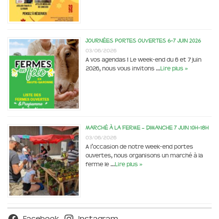
Journées portes ouvertes 6-7 juin 2026
03/06/2026
A vos agendas ! Le week-end du 6 et 7 juin
2026, nous vous invitons …
Lire plus »
Marché à la ferme – dimanche 7 juin 10h-18h
03/06/2026
A l’occasion de notre week-end portes
ouvertes, nous organisons un marché à la
ferme le …
Lire plus »