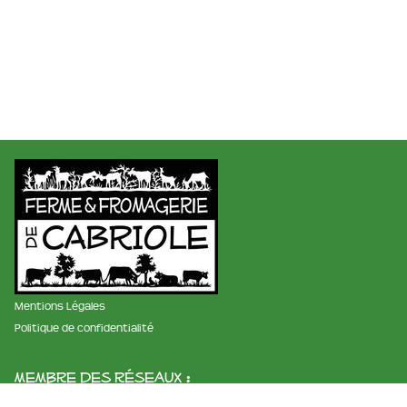
Mentions Légales
Politique de confidentialité
membre des réseaux :