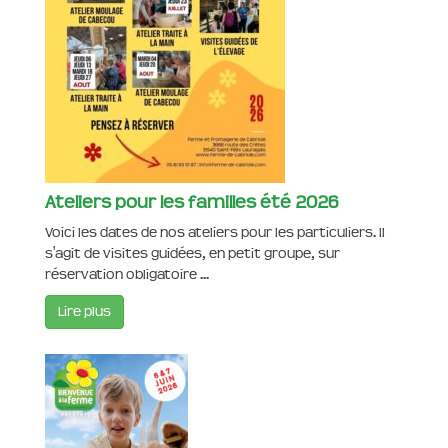
Ateliers pour les familles été 2026
Voici les dates de nos ateliers pour les particuliers. Il
s'agit de visites guidées, en petit groupe, sur
réservation obligatoire ...
Lire plus