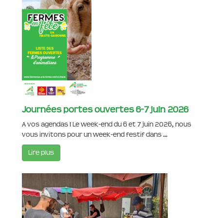
Journées portes ouvertes 6-7 juin 2026
A vos agendas ! Le week-end du 6 et 7 juin 2026, nous
vous invitons pour un week-end festif dans ...
Lire plus