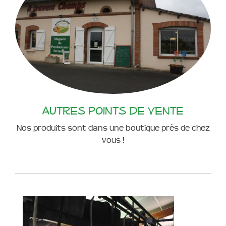
Autres points de vente
Nos produits sont dans une boutique près de chez
vous !