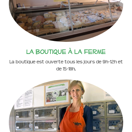
La boutique à la ferme
La boutique est ouverte tous les jours de 9h-12h et
de 15-18h.