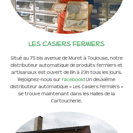
Les casiers fermiers
Situé au 75 bis avenue de Muret à Toulouse, notre
distributeur automatique de produits fermiers et
artisanaux est ouvert de 6h à 23h tous les jours.
Rejoignez-nous sur
facebook
! Un deuxième
distributeur automatique « Les Casiers Fermiers »
se trouve maintenant dans les Halles de la
Cartoucherie.