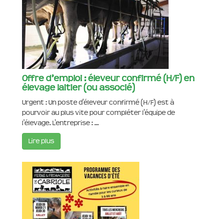
Offre d’emploi : éleveur confirmé (H/F) en
élevage laitier (ou associé)
Urgent : Un poste d'éleveur confirmé (H/F) est à
pourvoir au plus vite pour compléter l'équipe de
l'élevage. L'entreprise : ...
Lire plus