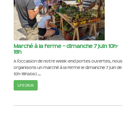
Marché à la ferme – dimanche 7 juin 10h-
18h
A l'occasion de notre week-end portes ouvertes, nous
organisons un marché à la ferme le dimanche 7 juin de
10h-18h.Voici ...
Lire plus