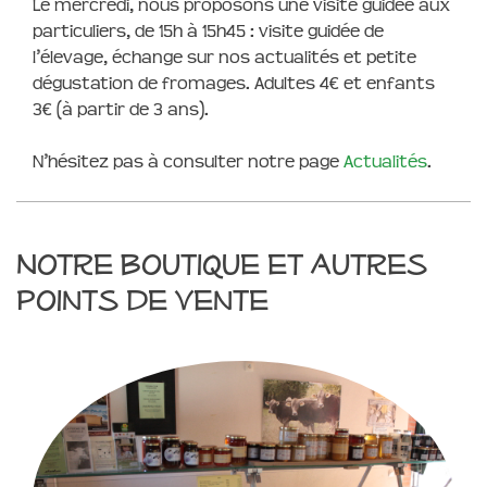
Le mercredi, nous proposons une visite guidée aux
particuliers, de 15h à 15h45 : visite guidée de
l’élevage, échange sur nos actualités et petite
dégustation de fromages. Adultes 4€ et enfants
3€ (à partir de 3 ans).
N’hésitez pas à consulter notre page
Actualités
.
Notre boutique et autres
points de vente