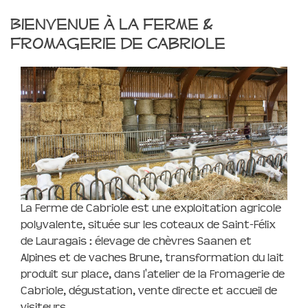
Bienvenue à la Ferme &
Fromagerie de Cabriole
La Ferme de Cabriole est une exploitation agricole
polyvalente, située sur les coteaux de Saint-Félix
de Lauragais : élevage de chèvres Saanen et
Alpines et de vaches Brune, transformation du lait
produit sur place, dans l'atelier de la Fromagerie de
Cabriole, dégustation, vente directe et accueil de
visiteurs.