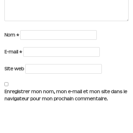
Nom
*
E-mail
*
Site web
Enregistrer mon nom, mon e-mail et mon site dans le
navigateur pour mon prochain commentaire.