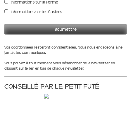
Informations sur la Ferme
Informations sur les Casiers
Vos coordonnées resteront confidentielles. Nous nous engageons à ne
jamais les communiquer.
Vous pouvez à tout moment vous désabonner de la newsletter en
cliquant sur le lien en bas de chaque newsletter.
Conseillé par le Petit Futé