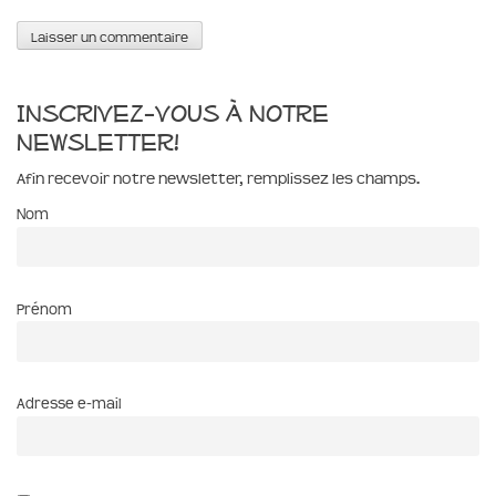
Inscrivez-vous à notre
newsletter!
Afin recevoir notre newsletter, remplissez les champs.
Nom
Prénom
Adresse e-mail