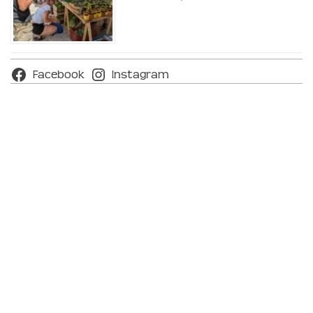
Facebook
Instagram