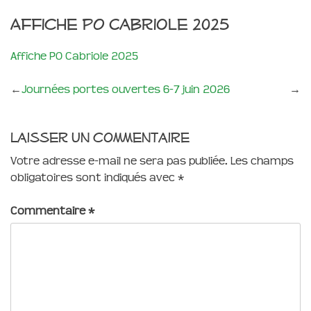
Affiche PO Cabriole 2025
Affiche PO Cabriole 2025
←
Journées portes ouvertes 6-7 juin 2026
→
Laisser un commentaire
Votre adresse e-mail ne sera pas publiée.
Les champs
obligatoires sont indiqués avec
*
Commentaire
*